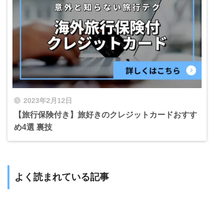
2023年2月12日
【旅行保険付き】旅好きのクレジットカードおすす
め4選 裏技
よく読まれている記事