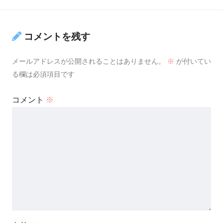
コメントを残す
メールアドレスが公開されることはありません。
※
が付いてい
る欄は必須項目です
コメント
※