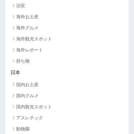
治安
海外お土産
海外グルメ
海外観光スポット
海外レポート
持ち物
日本
国内お土産
国内グルメ
国内観光スポット
アスレチック
動物園