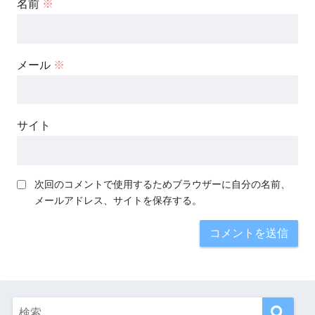
名前
※
メール
※
サイト
次回のコメントで使用するためブラウザーに自分の名前、
メールアドレス、サイトを保存する。