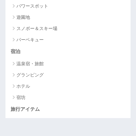
パワースポット
遊園地
スノボー＆スキー場
バーベキュー
宿泊
温泉宿・旅館
グランピング
ホテル
宿坊
旅行アイテム