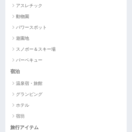
アスレチック
動物園
パワースポット
遊園地
スノボー＆スキー場
バーベキュー
宿泊
温泉宿・旅館
グランピング
ホテル
宿坊
旅行アイテム