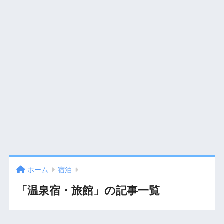
ホーム
宿泊
「温泉宿・旅館」の記事一覧