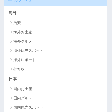
海外
治安
海外お土産
海外グルメ
海外観光スポット
海外レポート
持ち物
日本
国内お土産
国内グルメ
国内観光スポット