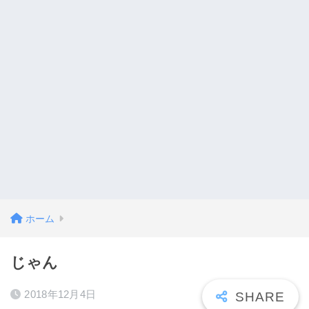
ホーム
じゃん
2018年12月4日