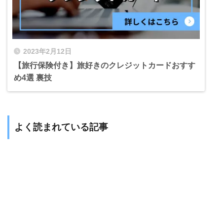
2023年2月12日
【旅行保険付き】旅好きのクレジットカードおすす
め4選 裏技
よく読まれている記事