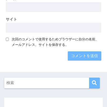
サイト
次回のコメントで使用するためブラウザーに自分の名前、
メールアドレス、サイトを保存する。