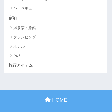
バーベキュー
宿泊
温泉宿・旅館
グランピング
ホテル
宿坊
旅行アイテム
HOME