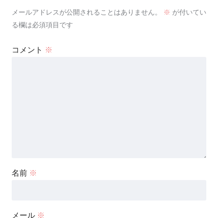
メールアドレスが公開されることはありません。
※
が付いてい
る欄は必須項目です
コメント
※
名前
※
メール
※