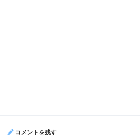
コメントを残す