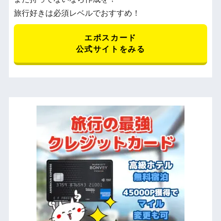
旅行好きは必須レベルでおすすめ！
エポスカード
公式サイトをみる