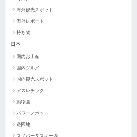
海外観光スポット
海外レポート
持ち物
日本
国内お土産
国内グルメ
国内観光スポット
アスレチック
動物園
パワースポット
遊園地
スノボー＆スキー場