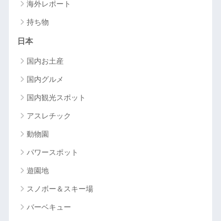
海外レポート
持ち物
日本
国内お土産
国内グルメ
国内観光スポット
アスレチック
動物園
パワースポット
遊園地
スノボー＆スキー場
バーベキュー