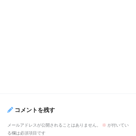
コメントを残す
メールアドレスが公開されることはありません。
※
が付いてい
る欄は必須項目です