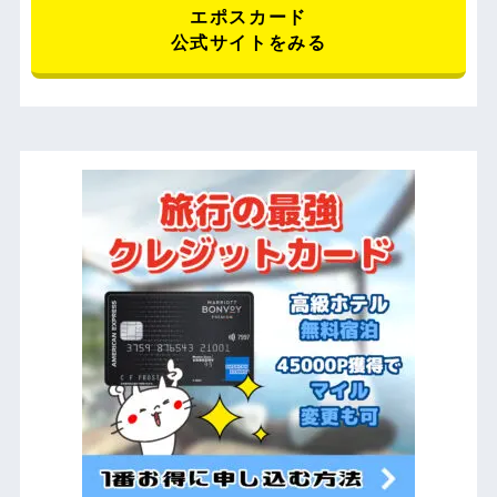
エポスカード
公式サイトをみる