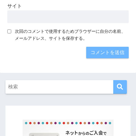
サイト
次回のコメントで使用するためブラウザーに自分の名前、
メールアドレス、サイトを保存する。