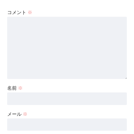
コメント
※
名前
※
メール
※