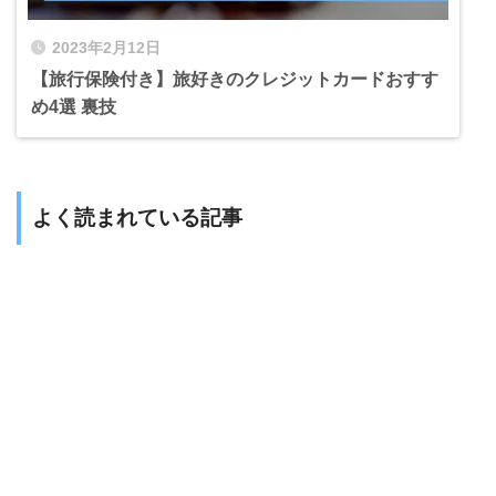
2023年2月12日
【旅行保険付き】旅好きのクレジットカードおすす
め4選 裏技
よく読まれている記事