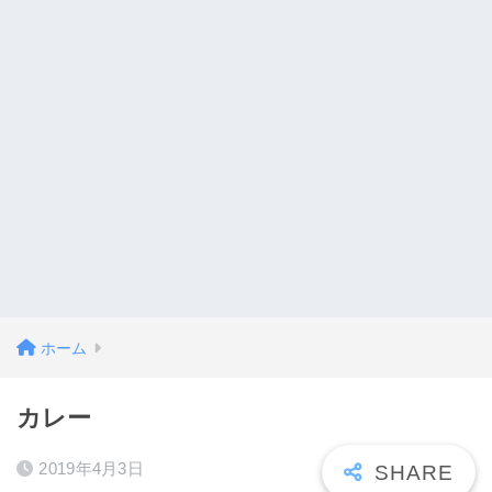
ホーム
カレー
2019年4月3日