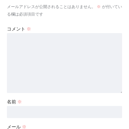
メールアドレスが公開されることはありません。
※
が付いてい
る欄は必須項目です
コメント
※
名前
※
メール
※