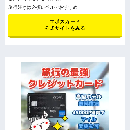
旅行好きは必須レベルでおすすめ！
エポスカード
公式サイトをみる