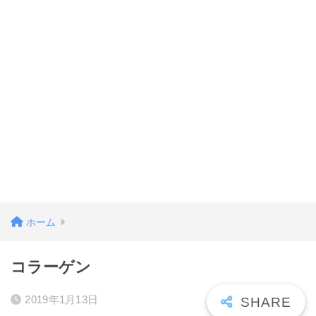
ホーム
コラーゲン
2019年1月13日