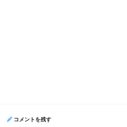
コメントを残す