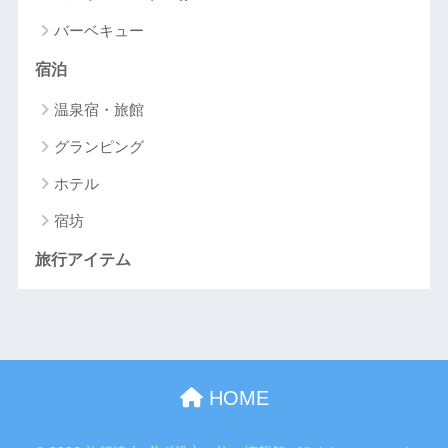
バーベキュー
宿泊
温泉宿・旅館
グランピング
ホテル
宿坊
旅行アイテム
HOME