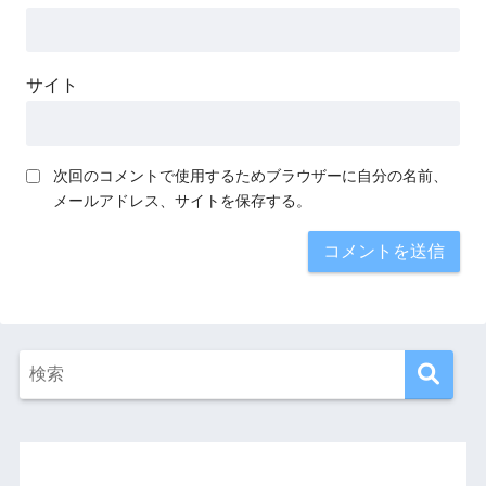
サイト
次回のコメントで使用するためブラウザーに自分の名前、
メールアドレス、サイトを保存する。