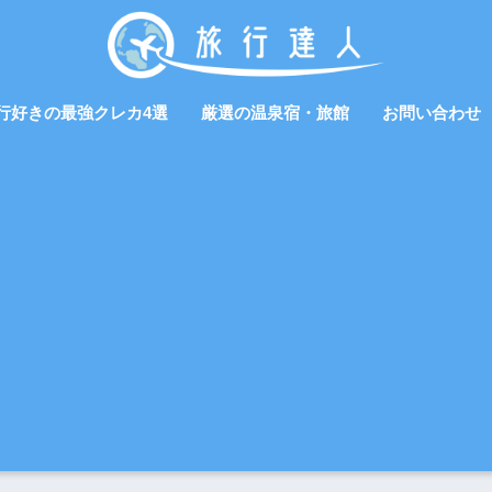
行好きの最強クレカ4選
厳選の温泉宿・旅館
お問い合わせ