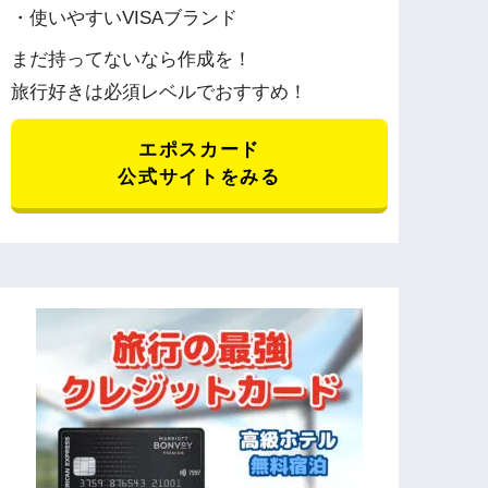
・使いやすいVISAブランド
まだ持ってないなら作成を！
旅行好きは必須レベルでおすすめ！
エポスカード
公式サイトをみる