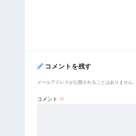
コメントを残す
メールアドレスが公開されることはありません
コメント
※