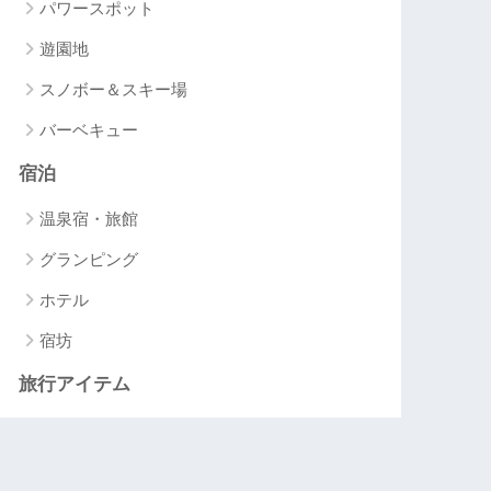
パワースポット
遊園地
スノボー＆スキー場
バーベキュー
宿泊
温泉宿・旅館
グランピング
ホテル
宿坊
旅行アイテム