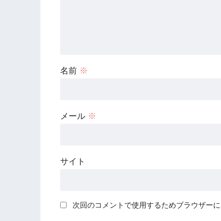
名前
※
メール
※
サイト
次回のコメントで使用するためブラウザーに