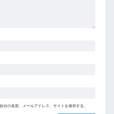
自分の名前、メールアドレス、サイトを保存する。