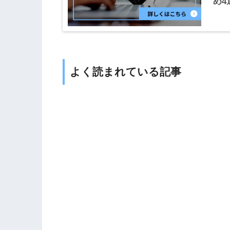
め4
よく読まれている記事