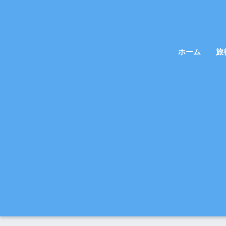
ホーム
旅