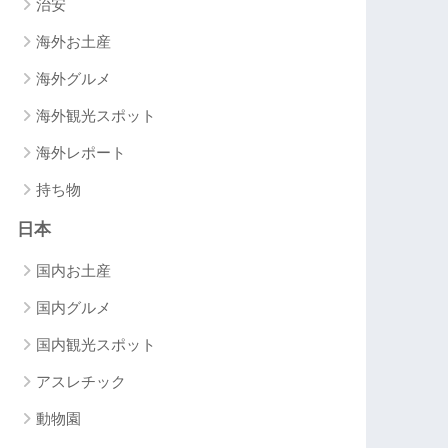
治安
海外お土産
海外グルメ
海外観光スポット
海外レポート
持ち物
日本
国内お土産
国内グルメ
国内観光スポット
アスレチック
動物園