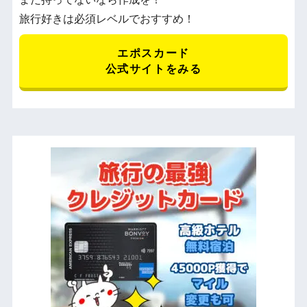
旅行好きは必須レベルでおすすめ！
エポスカード
公式サイトをみる