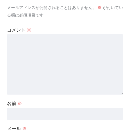
メールアドレスが公開されることはありません。
※
が付いてい
る欄は必須項目です
コメント
※
名前
※
メール
※