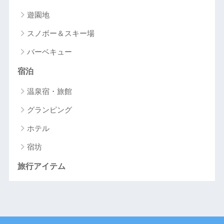
遊園地
スノボー＆スキー場
バーベキュー
宿泊
温泉宿・旅館
グランピング
ホテル
宿坊
旅行アイテム