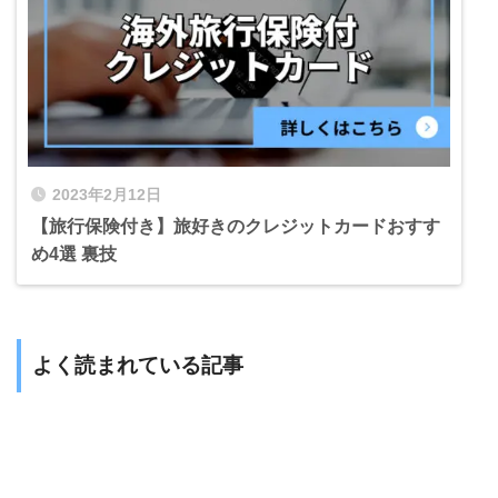
2023年2月12日
【旅行保険付き】旅好きのクレジットカードおすす
め4選 裏技
よく読まれている記事