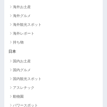
海外お土産
海外グルメ
海外観光スポット
海外レポート
持ち物
日本
国内お土産
国内グルメ
国内観光スポット
アスレチック
動物園
パワースポット