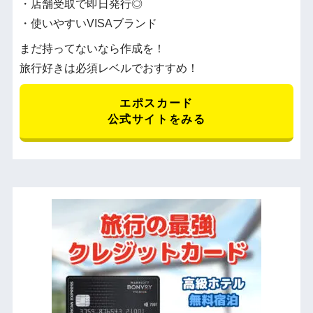
・店舗受取で即日発行◎
・使いやすいVISAブランド
まだ持ってないなら作成を！
旅行好きは必須レベルでおすすめ！
エポスカード
公式サイトをみる