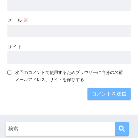
メール
※
サイト
次回のコメントで使用するためブラウザーに自分の名前、
メールアドレス、サイトを保存する。