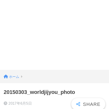
ホーム
20150303_worldjijyou_photo
2017年6月5日