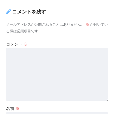
コメントを残す
メールアドレスが公開されることはありません。
※
が付いてい
る欄は必須項目です
コメント
※
名前
※