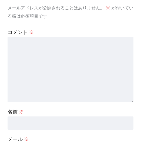
メールアドレスが公開されることはありません。
※
が付いてい
る欄は必須項目です
コメント
※
名前
※
メール
※