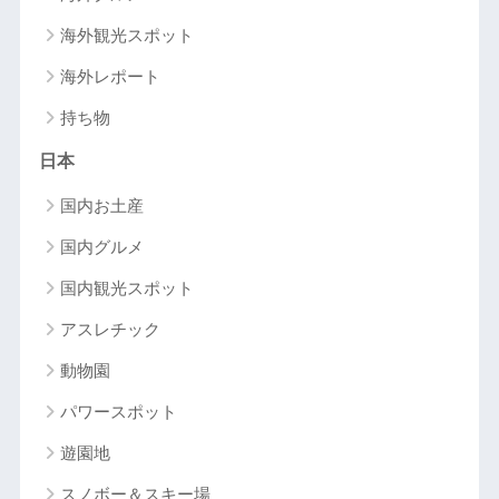
海外観光スポット
海外レポート
持ち物
日本
国内お土産
国内グルメ
国内観光スポット
アスレチック
動物園
パワースポット
遊園地
スノボー＆スキー場