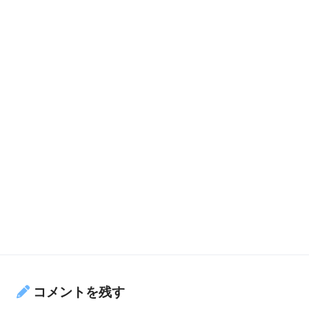
コメントを残す