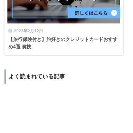
2023年2月12日
【旅行保険付き】旅好きのクレジットカードおすす
め4選 裏技
よく読まれている記事