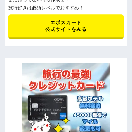
旅行好きは必須レベルでおすすめ！
エポスカード
公式サイトをみる