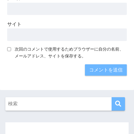
サイト
次回のコメントで使用するためブラウザーに自分の名前、
メールアドレス、サイトを保存する。