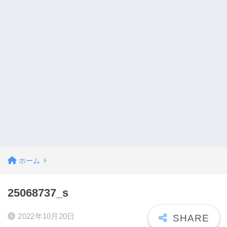
ホーム
25068737_s
2022年10月20日