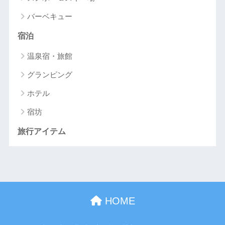
バーベキュー
宿泊
温泉宿・旅館
グランピング
ホテル
宿坊
旅行アイテム
HOME