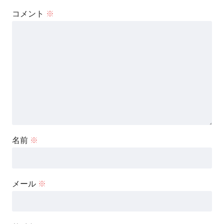
コメント
※
名前
※
メール
※