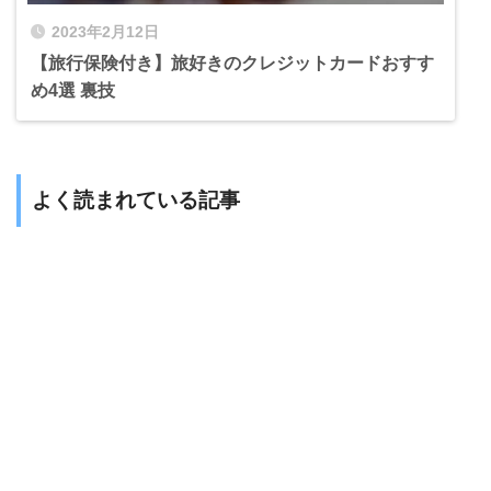
2023年2月12日
【旅行保険付き】旅好きのクレジットカードおすす
め4選 裏技
よく読まれている記事