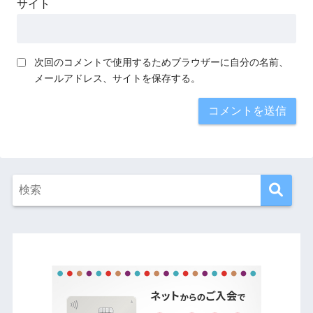
サイト
次回のコメントで使用するためブラウザーに自分の名前、
メールアドレス、サイトを保存する。