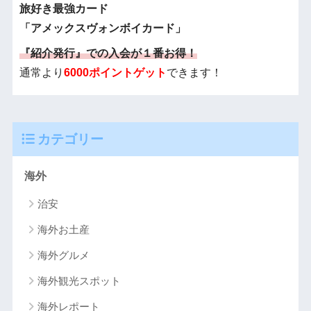
旅好き最強カード
「アメックスヴォンボイカード」
『紹介発行』での入会が１番お得！
通常より
6000ポイントゲット
できます！
カテゴリー
海外
治安
海外お土産
海外グルメ
海外観光スポット
海外レポート