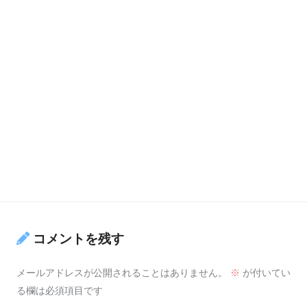
コメントを残す
メールアドレスが公開されることはありません。
※
が付いてい
る欄は必須項目です