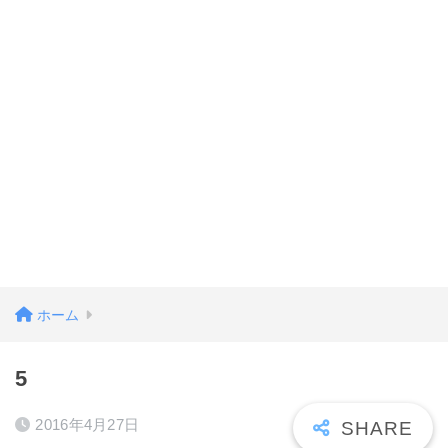
ホーム
5
2016年4月27日