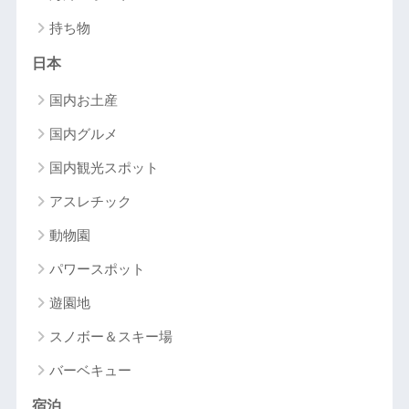
持ち物
日本
国内お土産
国内グルメ
国内観光スポット
アスレチック
動物園
パワースポット
遊園地
スノボー＆スキー場
バーベキュー
宿泊