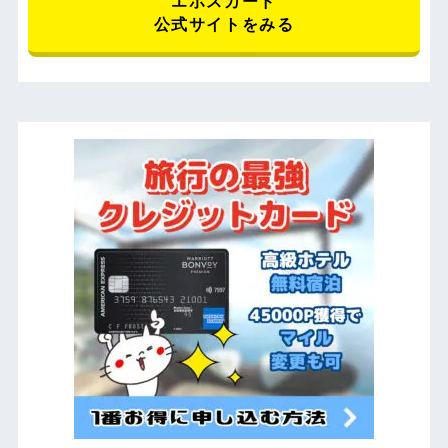
エポスカード
公式サイトをみる