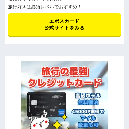
旅行好きは必須レベルでおすすめ！
エポスカード
公式サイトをみる