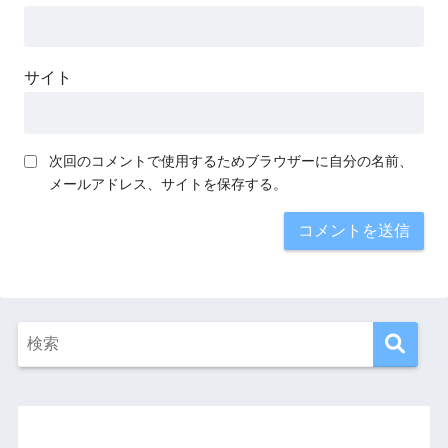
サイト
次回のコメントで使用するためブラウザーに自分の名前、
メールアドレス、サイトを保存する。