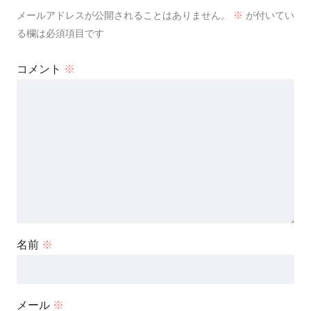
メールアドレスが公開されることはありません。
※
が付いてい
る欄は必須項目です
コメント
※
名前
※
メール
※