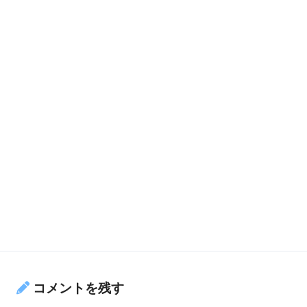
コメントを残す