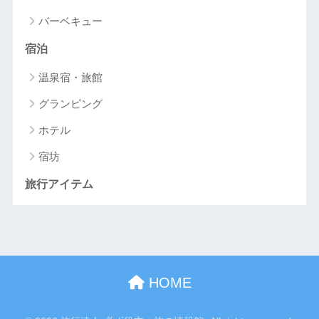
バーベキュー
宿泊
温泉宿・旅館
グランピング
ホテル
宿坊
旅行アイテム
HOME