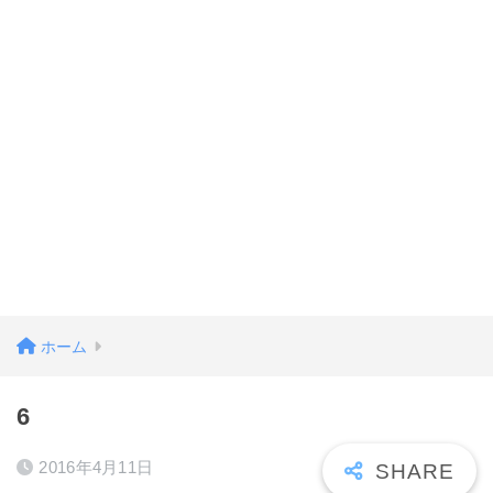
ホーム
6
2016年4月11日