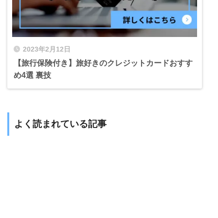
2023年2月12日
【旅行保険付き】旅好きのクレジットカードおすす
め4選 裏技
よく読まれている記事