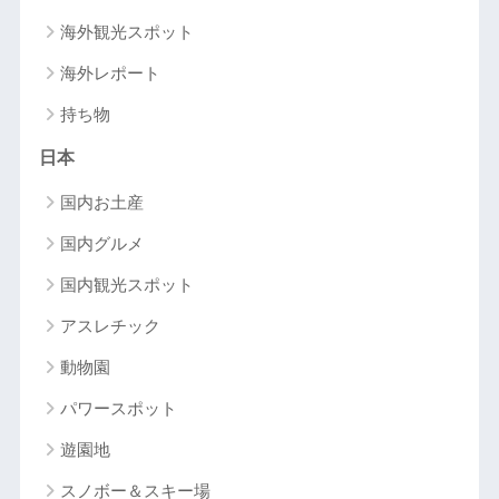
海外観光スポット
海外レポート
持ち物
日本
国内お土産
国内グルメ
国内観光スポット
アスレチック
動物園
パワースポット
遊園地
スノボー＆スキー場