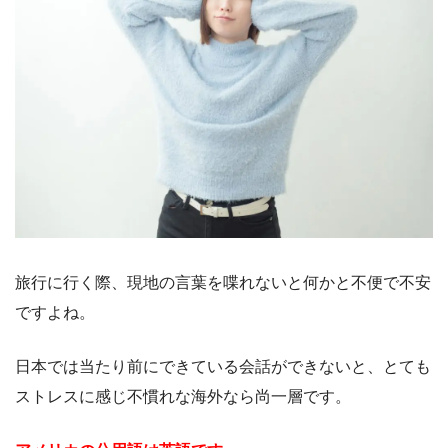
旅行に行く際、現地の言葉を喋れないと何かと不便で不安
ですよね。
日本では当たり前にできている会話ができないと、とても
ストレスに感じ不慣れな海外なら尚一層です。