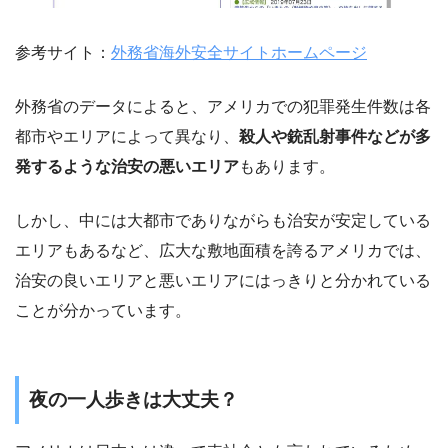
参考サイト：
外務省海外安全サイトホームページ
外務省のデータによると、アメリカでの犯罪発生件数は各
都市やエリアによって異なり、
殺人や銃乱射事件などが多
発するような治安の悪いエリア
もあります。
しかし、中には大都市でありながらも治安が安定している
エリアもあるなど、広大な敷地面積を誇るアメリカでは、
治安の良いエリアと悪いエリアにはっきりと分かれている
ことが分かっています。
夜の一人歩きは大丈夫？