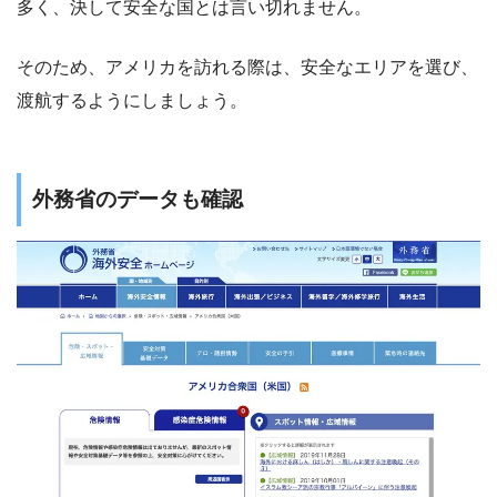
多く、決して安全な国とは言い切れません。
そのため、アメリカを訪れる際は、安全なエリアを選び、
渡航するようにしましょう。
外務省のデータも確認