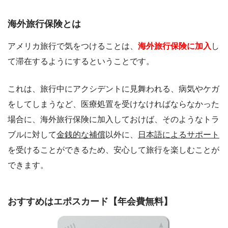
海外旅行保険とは
アメリカ旅行で気をつけることは、
海外旅行保険に加入
し
て滞在するようにするということです。
これは、旅行中にアクシデントに見舞われる、病気やケガ
をしてしまうなど、医療処置を受けなければならなかった
場合に、海外旅行保険に加入しておけば、そのようなトラ
ブルに対して
金銭的な補償
以外に、
日本語によるサポート
を受けることができるため、安心して旅行を楽しむことが
できます。
おすすめはエポスカード【年会費無料】