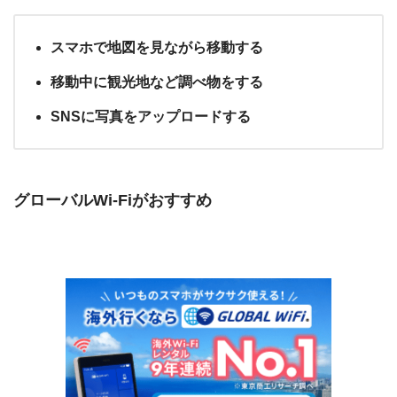
スマホで地図を見ながら移動する
移動中に観光地など調べ物をする
SNSに写真をアップロードする
グローバルWi-Fiがおすすめ