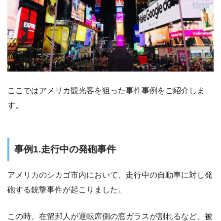
ここではアメリカ観光客を狙った事件事例をご紹介しま
す。
事例1.走行中の発砲事件
アメリカのシカゴ市内において、走行中の自動車に対し発
砲する銃撃事件が起こりました。
この時、在留邦人が運転席側の窓ガラスが割れるなど、被