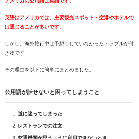
アメリカの公用語は英語です。
英語はアメリカでは、主要観光スポット・空港やホテルで
は通じることが多いです。
しかし、海外旅行中は予想もしていなかったトラブルが付
き物です。
その理由を以下に簡単にまとめました。
公用語が話せないと困ってしまうこと
道に迷ってしまった
レストランでの
注文
交通機関が思うように利用できないとき