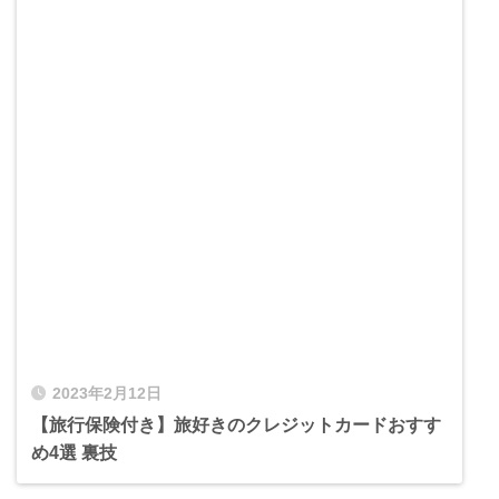
2023年2月12日
【旅行保険付き】旅好きのクレジットカードおすす
め4選 裏技