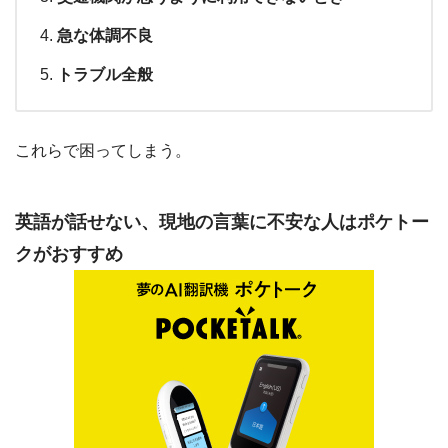
急な体調不良
トラブル全般
これらで困ってしまう。
英語が話せない、現地の言葉に不安な人はポケトー
クがおすすめ