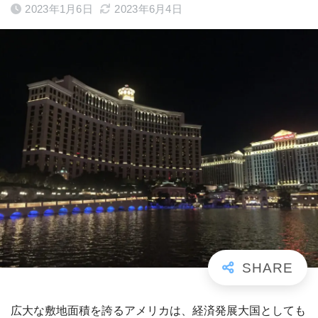
2023年1月6日
2023年6月4日
広大な敷地面積を誇るアメリカは、経済発展大国としても