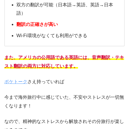
双方の翻訳が可能（日本語→英語、英語→日本
語）
翻訳の正確さが高い
Wi-Fi環境がなくても利用ができる
また、アメリカの公用語である英語には、音声翻訳・テキ
スト翻訳の両方に対応しています。
ポケトーク
さえ持っていれば
今まで海外旅行中に感じていた、不安やストレスが一切無
くなります！
なので、精神的なストレスから解放されその分旅行が楽し