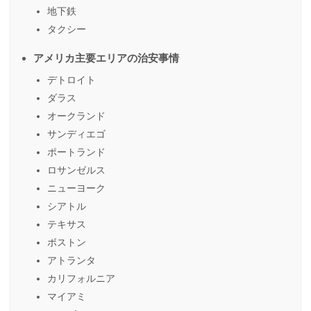
地下鉄
タクシー
アメリカ主要エリアの治安事情
デトロイト
ダラス
オークランド
サンディエゴ
ポートランド
ロサンゼルス
ニューヨーク
シアトル
テキサス
ボストン
アトランタ
カリフォルニア
マイアミ