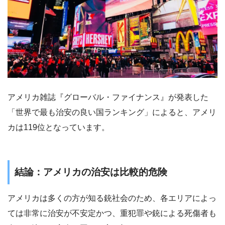
アメリカ雑誌『グローバル・ファイナンス』が発表した
「世界で最も治安の良い国ランキング」によると、アメリ
カは119位となっています。
結論：アメリカの治安は比較的危険
アメリカは多くの方が知る銃社会のため、各エリアによっ
ては非常に治安が不安定かつ、重犯罪や銃による死傷者も