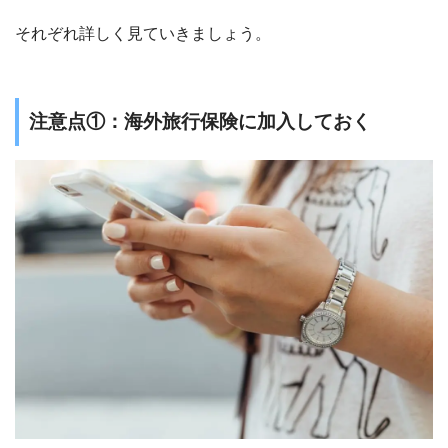
それぞれ詳しく見ていきましょう。
注意点①：海外旅行保険に加入しておく