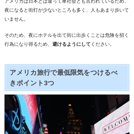
アメリカは日本とは違って車社会とも言われているため、
夜になると街灯が少ないところも多く、人もあまり歩いて
いません。
そのため、夜にホテルを出て街に出歩くことは危険を招く
行為になり得るため、
避けるようにして
ください。
アメリカ旅行で最低限気をつけるべ
きポイント3つ