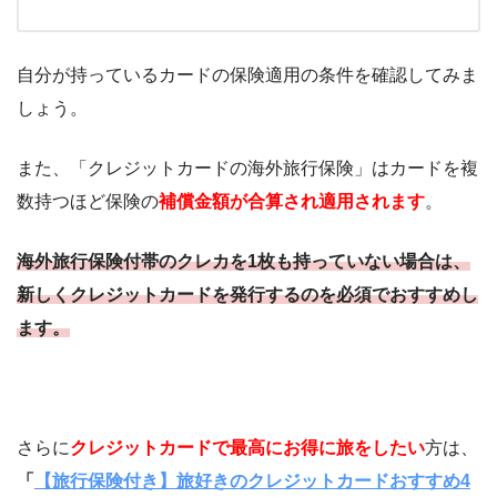
自分が持っているカードの保険適用の条件を確認してみま
しょう。
また、「クレジットカードの海外旅行保険」はカードを複
数持つほど保険の
補償金額が合算され適用されます
。
海外旅行保険付帯のクレカを1枚も持っていない場合は、
新しくクレジットカードを発行するのを必須でおすすめし
ます。
さらに
クレジットカードで最高にお得に旅をしたい
方は、
「
【旅行保険付き】旅好きのクレジットカードおすすめ4