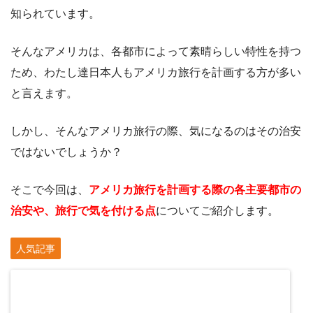
知られています。
そんなアメリカは、各都市によって素晴らしい特性を持つ
ため、わたし達日本人もアメリカ旅行を計画する方が多い
と言えます。
しかし、そんなアメリカ旅行の際、気になるのはその治安
ではないでしょうか？
そこで今回は、
アメリカ旅行を計画する際の各主要都市の
治安や、旅行で気を付ける点
についてご紹介します。
人気記事