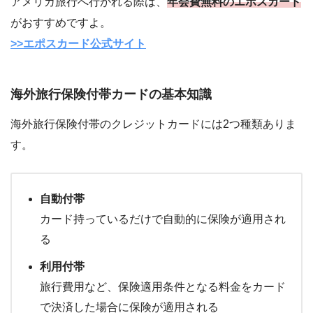
アメリカ旅行へ行かれる際は、
年会費無料のエポスカード
がおすすめですよ。
>>エポスカード公式サイト
海外旅行保険付帯カードの基本知識
海外旅行保険付帯のクレジットカードには2つ種類ありま
す。
自動付帯
カード持っているだけで自動的に保険が適用され
る
利用付帯
旅行費用など、保険適用条件となる料金をカード
で決済した場合に保険が適用される