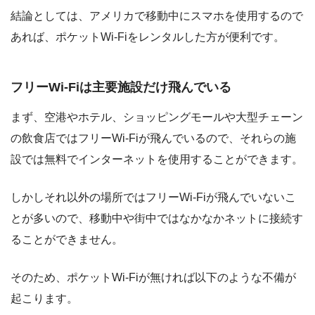
結論としては、アメリカで移動中にスマホを使用するので
あれば、ポケットWi-Fiをレンタルした方が便利です。
フリーWi-Fiは主要施設だけ飛んでいる
まず、空港やホテル、ショッピングモールや大型チェーン
の飲食店ではフリーWi-Fiが飛んでいるので、それらの施
設では無料でインターネットを使用することができます。
しかしそれ以外の場所ではフリーWi-Fiが飛んでいないこ
とが多いので、移動中や街中ではなかなかネットに接続す
ることができません。
そのため、ポケットWi-Fiが無ければ以下のような不備が
起こります。