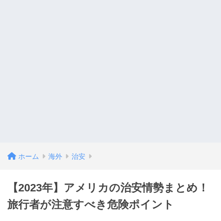
ホーム
海外
治安
【2023年】アメリカの治安情勢まとめ！
旅行者が注意すべき危険ポイント