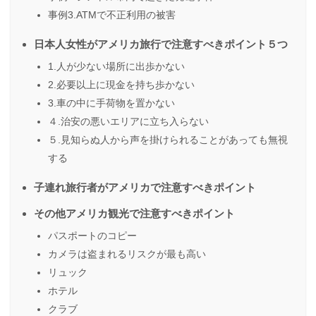
事例3.ATMで不正利用の被害
日本人女性がアメリカ旅行で注意すべきポイント５つ
1.人が少ない場所に出歩かない
2.必要以上に現金を持ち歩かない
3.車の中に手荷物を置かない
４.治安の悪いエリアに立ち入らない
５.見知らぬ人から声を掛けられることがあっても無視
する
子連れ旅行者がアメリカで注意すべきポイント
その他アメリカ観光で注意すべきポイント
パスポートのコピー
カメラは盗まれるリスクが最も高い
リュック
ホテル
クラブ