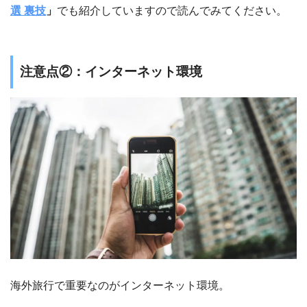
選 裏技
」
でも紹介していますので読んでみてください。
注意点②：インターネット環境
海外旅行で重要なのがインターネット環境。