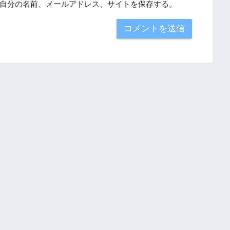
自分の名前、メールアドレス、サイトを保存する。