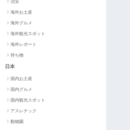
治安
海外お土産
海外グルメ
海外観光スポット
海外レポート
持ち物
日本
国内お土産
国内グルメ
国内観光スポット
アスレチック
動物園