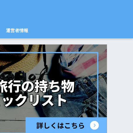
運営者情報