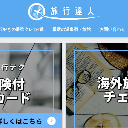
行好きの最強クレカ4選
厳選の温泉宿・旅館
お問い合わせ