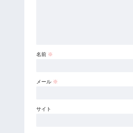
名前
※
メール
※
サイト