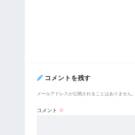
コメントを残す
メールアドレスが公開されることはありません
コメント
※