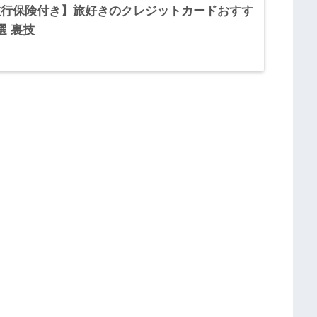
旅行保険付き】旅好きのクレジットカードおすす
選 裏技