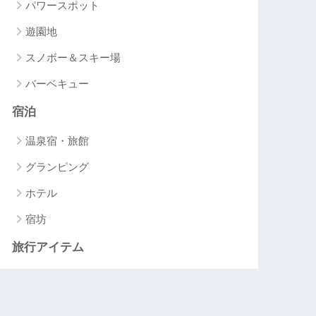
パワースポット
遊園地
スノボー＆スキー場
バーベキュー
宿泊
温泉宿・旅館
グランピング
ホテル
宿坊
旅行アイテム