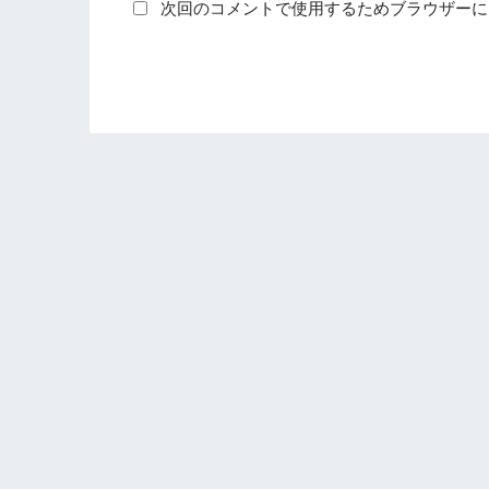
次回のコメントで使用するためブラウザーに