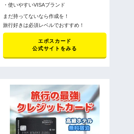
・使いやすいVISAブランド
まだ持ってないなら作成を！
旅行好きは必須レベルでおすすめ！
エポスカード
公式サイトをみる