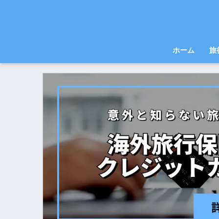
ホーム
旅