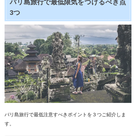
バリ島旅行で最低限気をつけるべき点
3つ
バリ島旅行で最低注意すべきポイントを３つご紹介しま
す。