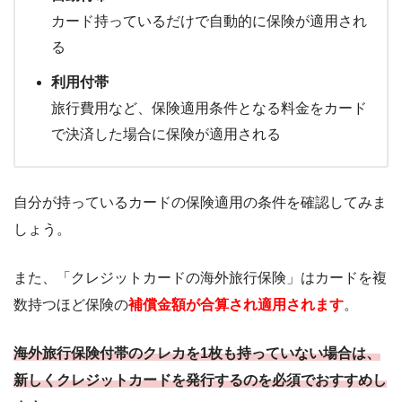
カード持っているだけで自動的に保険が適用され
る
利用付帯
旅行費用など、保険適用条件となる料金をカード
で決済した場合に保険が適用される
自分が持っているカードの保険適用の条件を確認してみま
しょう。
また、「クレジットカードの海外旅行保険」はカードを複
数持つほど保険の
補償金額が合算され適用されます
。
海外旅行保険付帯のクレカを1枚も持っていない場合は、
新しくクレジットカードを発行するのを必須でおすすめし