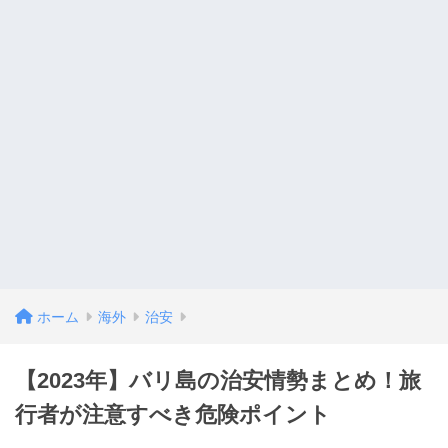
ホーム
海外
治安
【2023年】バリ島の治安情勢まとめ！旅
行者が注意すべき危険ポイント