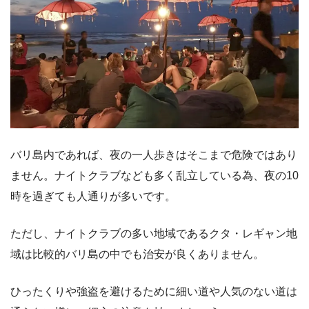
バリ島内であれば、夜の一人歩きはそこまで危険ではあり
ません。ナイトクラブなども多く乱立している為、夜の10
時を過ぎても人通りが多いです。
ただし、ナイトクラブの多い地域であるクタ・レギャン地
域は比較的バリ島の中でも治安が良くありません。
ひったくりや強盗を避けるために細い道や人気のない道は