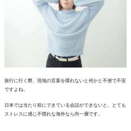
旅行に行く際、現地の言葉を喋れないと何かと不便で不安
ですよね。
日本では当たり前にできている会話ができないと、とても
ストレスに感じ不慣れな海外なら尚一層です。