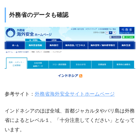
外務省のデータも確認
参考サイト：
外務省海外安全サイトホームページ
インドネシアのほぼ全域、首都ジャカルタやバリ島は外務
省によるとレベル１、「十分注意してください」となって
います。