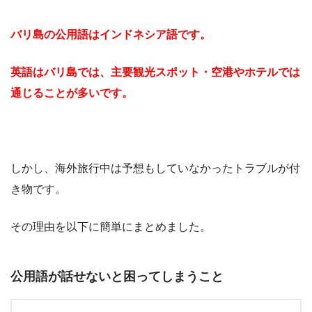
バリ島の公用語はインドネシア語です。
英語はバリ島では、主要観光スポット・空港やホテルでは
通じることが多いです。
しかし、海外旅行中は予想もしていなかったトラブルが付
き物です。
その理由を以下に簡単にまとめました。
公用語が話せないと困ってしまうこと