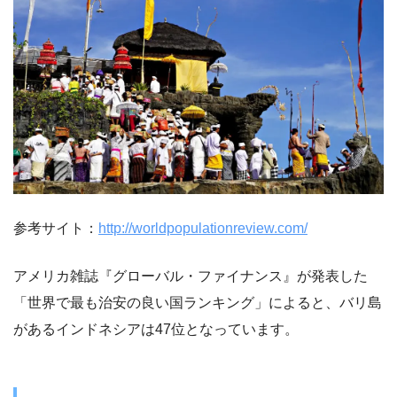
参考サイト：
http://worldpopulationreview.com/
アメリカ雑誌『グローバル・ファイナンス』が発表した
「世界で最も治安の良い国ランキング」によると、バリ島
があるインドネシアは47位となっています。