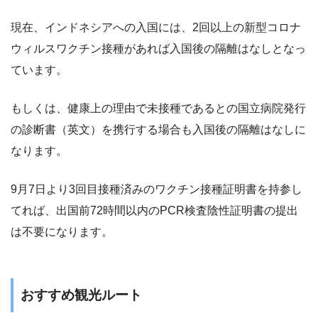
現在、インドネシアへの入国には、2回以上の新型コロナ
ウィルスワクチン接種があれば入国後の隔離はなしとなっ
ています。
もしくは、健康上の理由で未接種であるとの国立病院発行
の診断書（英文）を携行する場合も入国後の隔離はなしに
なります。
9月7日より3回目接種済みのワクチン接種証明書を持参し
てれば、出国前72時間以内のPCR検査陰性証明書の提出
は不要になります。
おすすめ観光ルート