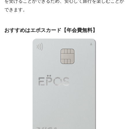
を受けることができるため、安心して旅行を楽しむことが
できます。
おすすめはエポスカード【年会費無料】