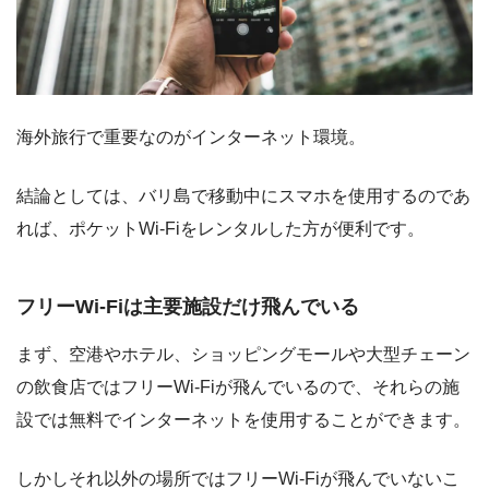
海外旅行で重要なのがインターネット環境。
結論としては、バリ島で移動中にスマホを使用するのであ
れば、ポケットWi-Fiをレンタルした方が便利です。
フリーWi-Fiは主要施設だけ飛んでいる
まず、空港やホテル、ショッピングモールや大型チェーン
の飲食店ではフリーWi-Fiが飛んでいるので、それらの施
設では無料でインターネットを使用することができます。
しかしそれ以外の場所ではフリーWi-Fiが飛んでいないこ