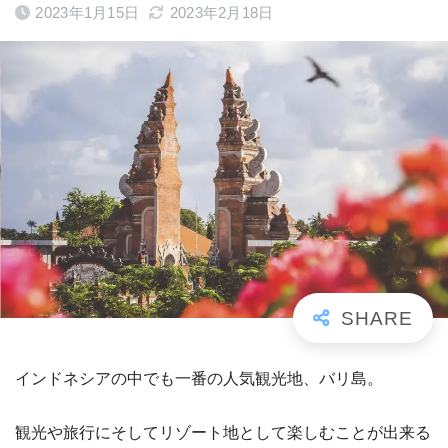
2023年1月15日
2023年2月18日
インドネシアの中でも一番の人気観光地、バリ島。
観光や旅行にそしてリゾート地として楽しむことが出来る