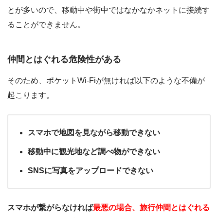
とが多いので、移動中や街中ではなかなかネットに接続す
ることができません。
仲間とはぐれる危険性がある
そのため、ポケットWi-Fiが無ければ以下のような不備が
起こります。
スマホで地図を見ながら移動できない
移動中に観光地など調べ物ができない
SNSに写真をアップロードできない
スマホが繋がらなければ
最悪の場合、旅行仲間とはぐれる