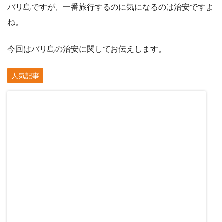
バリ島ですが、一番旅行するのに気になるのは治安ですよ
ね。
今回はバリ島の治安に関してお伝えします。
人気記事