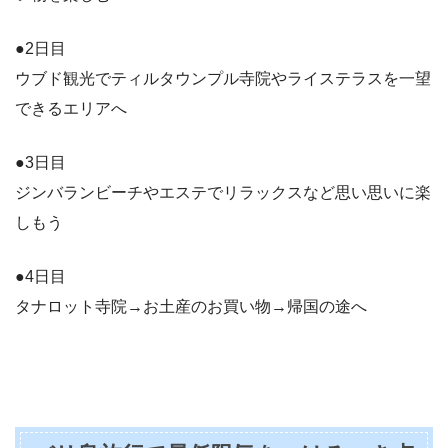
●2日目
ウブド観光でティルタウンプル寺院やライステラスを一望
できるエリアへ
●3日目
ジンバランビーチやエステでリラックスなど思い思いに楽
しもう
●4日目
タナロット寺院→お土産のお買い物→帰国の途へ