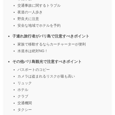
交通事故に関するトラブル
夜道の一人歩き
野良犬に注意
安全な地域でホテルを予約
子連れ旅行者がバリ島で注意すべきポイント
家族で移動するならカーチャーターが便利
水道水は絶対NG！
その他バリ島観光で注意すべきポイント
パスポートのコピー
カメラは盗まれるリスクが最も高い
リュック
ホテル
クラブ
交通機関
タクシー