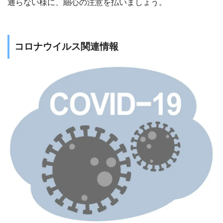
通らない様に、細心の注意を払いましょう。
コロナウイルス関連情報