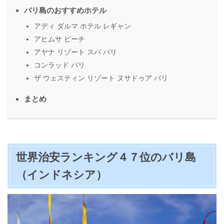
バリ島のおすすめホテル
アディ ダルマ ホテル レギャン
アヒムサ ビーチ
アヤナ リゾート スパ バリ
コンラッド バリ
ザ ウェスティン リゾート ヌサドゥア バリ
まとめ
世界治安ランキング４７位のバリ島
（インドネシア）