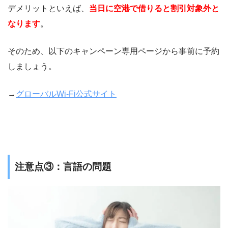
デメリットといえば、
当日に空港で借りると割引対象外と
なります
。
そのため、以下のキャンペーン専用ページから事前に予約
しましょう。
→
グローバルWi-Fi公式サイト
注意点③：言語の問題