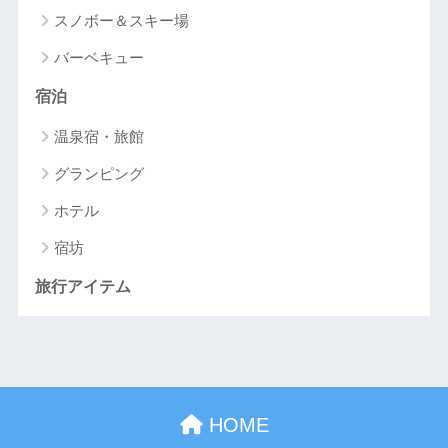
スノボー＆スキー場
バーベキュー
宿泊
温泉宿・旅館
グランピング
ホテル
宿坊
旅行アイテム
HOME