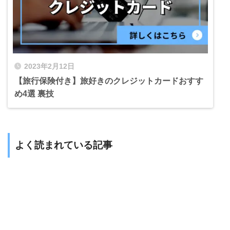
2023年2月12日
【旅行保険付き】旅好きのクレジットカードおすす
め4選 裏技
よく読まれている記事