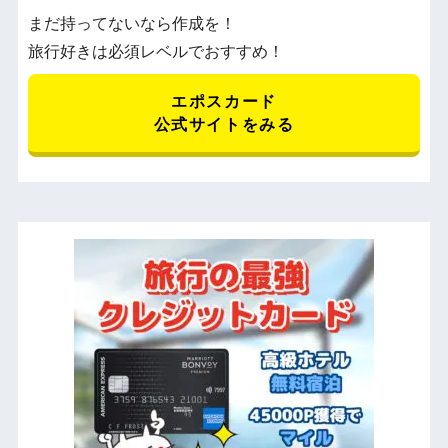
まだ持ってないなら作成を！
旅行好きは必須レベルでおすすめ！
エポスカード
公式サイトをみる