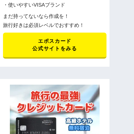
・使いやすいVISAブランド
まだ持ってないなら作成を！
旅行好きは必須レベルでおすすめ！
エポスカード
公式サイトをみる