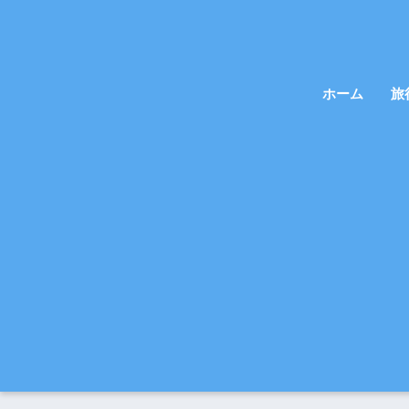
ホーム
旅