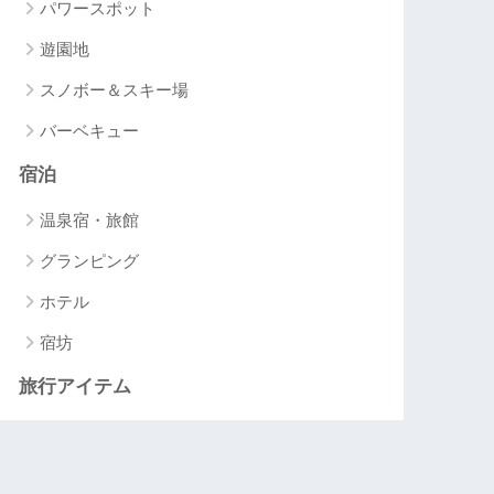
パワースポット
遊園地
スノボー＆スキー場
バーベキュー
宿泊
温泉宿・旅館
グランピング
ホテル
宿坊
旅行アイテム