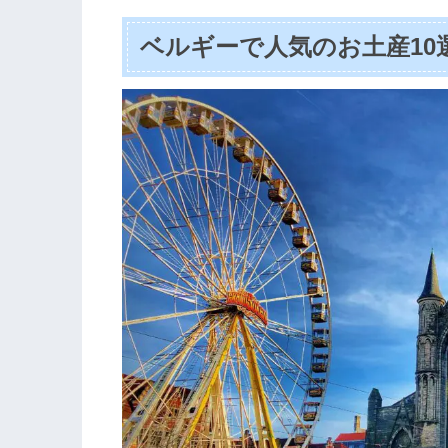
ベルギーで人気のお土産10