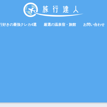
行好きの最強クレカ4選
厳選の温泉宿・旅館
お問い合わせ