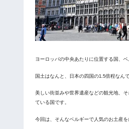
ヨーロッパの中央あたりに位置する国、ベ
国土はなんと、日本の四国の1.5倍程なん
美しい街並みや世界遺産などの観光地、そ
ている国です。
今回は、そんなベルギーで人気のお土産を