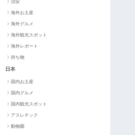
治安
海外お土産
海外グルメ
海外観光スポット
海外レポート
持ち物
日本
国内お土産
国内グルメ
国内観光スポット
アスレチック
動物園