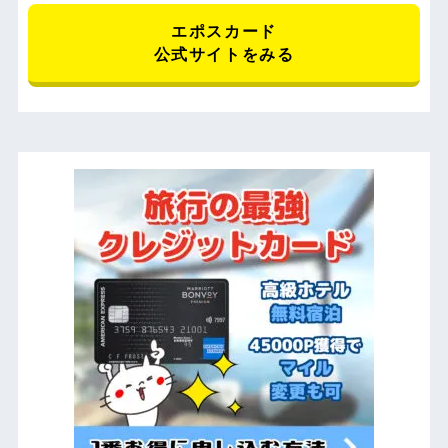
エポスカード
公式サイトをみる