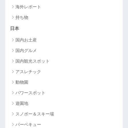
海外レポート
持ち物
日本
国内お土産
国内グルメ
国内観光スポット
アスレチック
動物園
パワースポット
遊園地
スノボー＆スキー場
バーベキュー