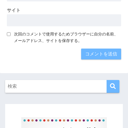
サイト
次回のコメントで使用するためブラウザーに自分の名前、
メールアドレス、サイトを保存する。