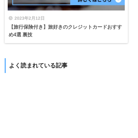
2023年2月12日
【旅行保険付き】旅好きのクレジットカードおすす
め4選 裏技
よく読まれている記事