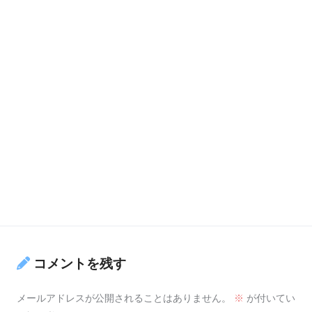
コメントを残す
メールアドレスが公開されることはありません。
※
が付いてい