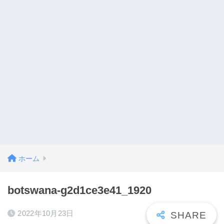
ホーム
botswana-g2d1ce3e41_1920
2022年10月23日