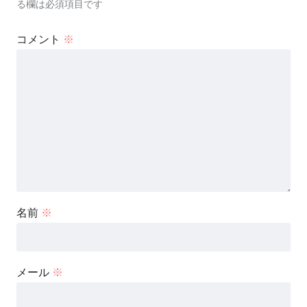
る欄は必須項目です
コメント
※
名前
※
メール
※