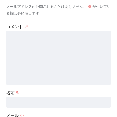
メールアドレスが公開されることはありません。
※
が付いてい
る欄は必須項目です
コメント
※
名前
※
メール
※