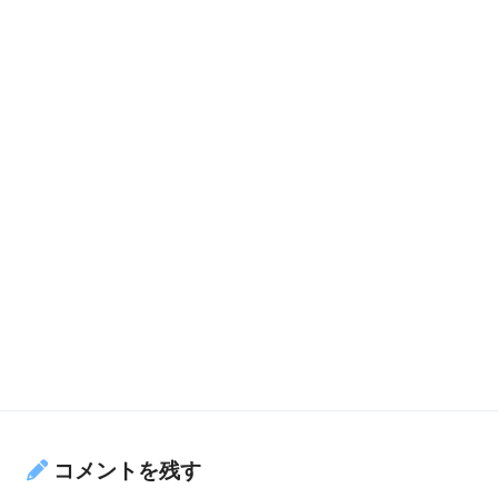
コメントを残す