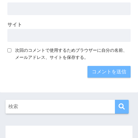
サイト
次回のコメントで使用するためブラウザーに自分の名前、
メールアドレス、サイトを保存する。