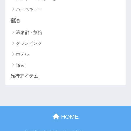
バーベキュー
宿泊
温泉宿・旅館
グランピング
ホテル
宿坊
旅行アイテム
HOME