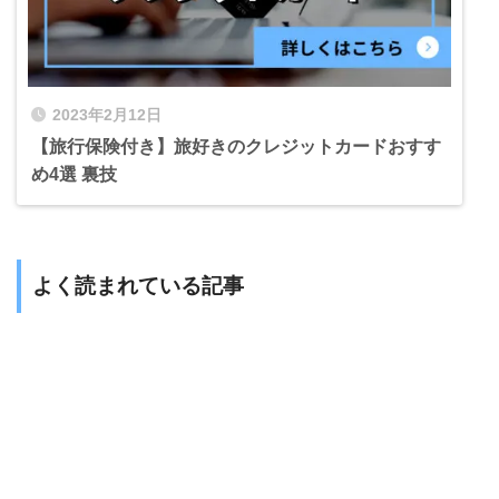
2023年2月12日
【旅行保険付き】旅好きのクレジットカードおすす
め4選 裏技
よく読まれている記事