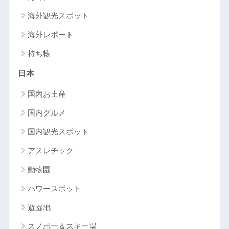
海外観光スポット
海外レポート
持ち物
日本
国内お土産
国内グルメ
国内観光スポット
アスレチック
動物園
パワースポット
遊園地
スノボー＆スキー場