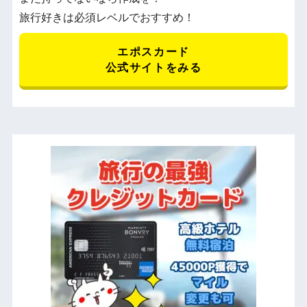
旅行好きは必須レベルでおすすめ！
エポスカード
公式サイトをみる