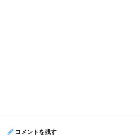
コメントを残す