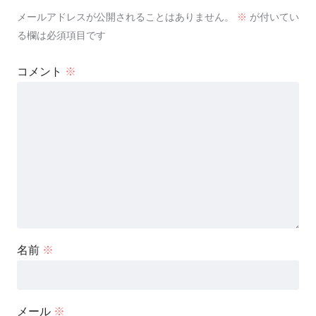
メールアドレスが公開されることはありません。
※
が付いてい
る欄は必須項目です
コメント
※
名前
※
メール
※