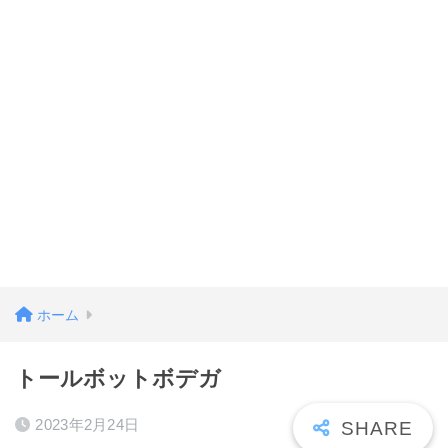
ホーム
トールボットボデガ
2023年2月24日