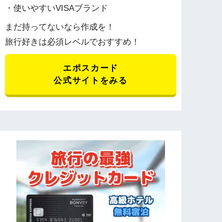
・使いやすいVISAブランド
まだ持ってないなら作成を！
旅行好きは必須レベルでおすすめ！
エポスカード
公式サイトをみる