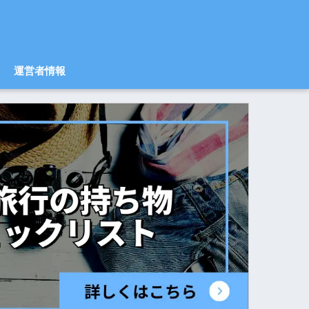
運営者情報