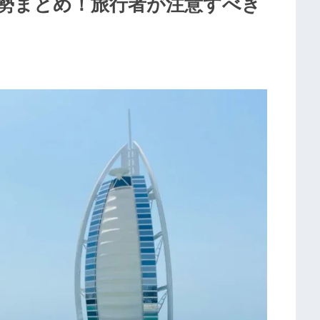
情勢まとめ！旅行者が注意すべき