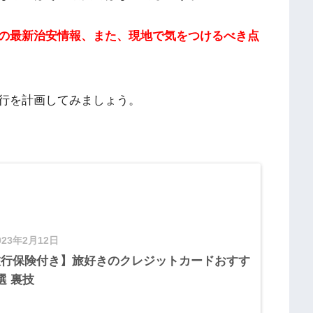
の最新治安情報、また、現地で気をつけるべき点
行を計画してみましょう。
023年2月12日
旅行保険付き】旅好きのクレジットカードおすす
選 裏技