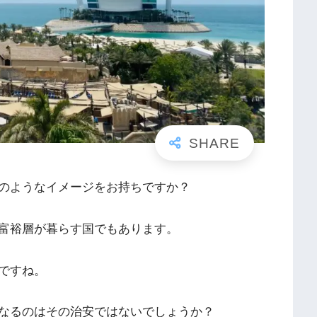
のようなイメージをお持ちですか？
富裕層が暮らす国でもあります。
ですね。
なるのはその治安ではないでしょうか？