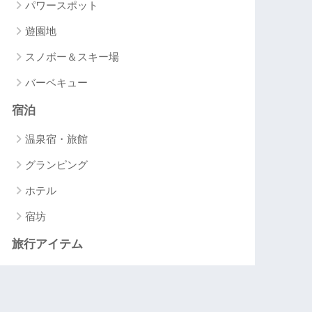
パワースポット
遊園地
スノボー＆スキー場
バーベキュー
宿泊
温泉宿・旅館
グランピング
ホテル
宿坊
旅行アイテム