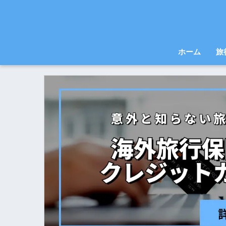
ホーム
旅