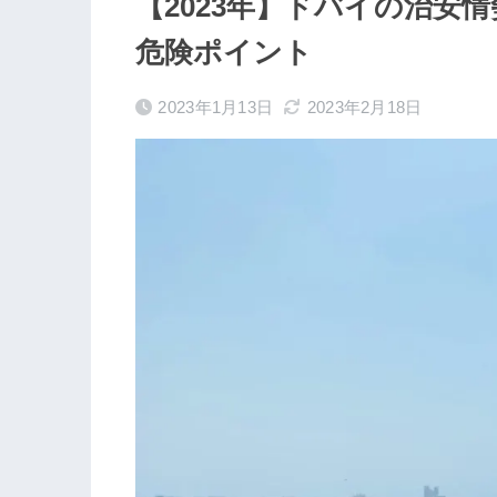
【2023年】ドバイの治安
危険ポイント
2023年1月13日
2023年2月18日