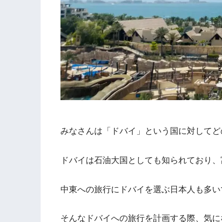
みなさんは「ドバイ」という国に対してど
ドバイは石油大国としても知られており、
中東への旅行にドバイを選ぶ日本人も多い
そんなドバイへの旅行を計画する際、気に