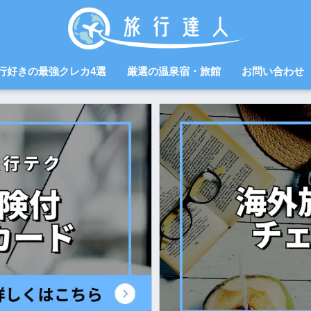
行好きの最強クレカ4選
厳選の温泉宿・旅館
お問い合わせ