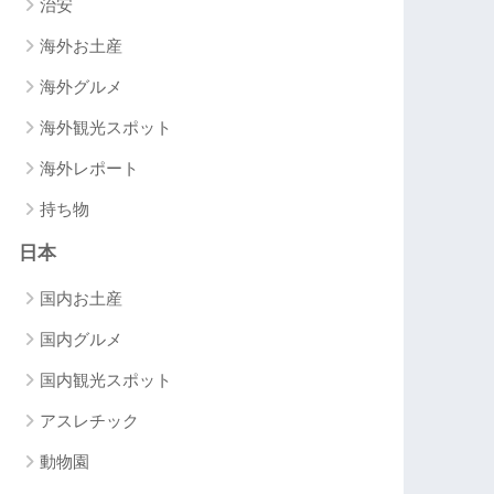
治安
海外お土産
海外グルメ
海外観光スポット
海外レポート
持ち物
日本
国内お土産
国内グルメ
国内観光スポット
アスレチック
動物園