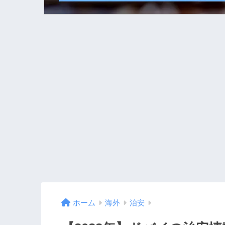
ホーム
海外
治安