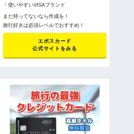
・使いやすいVISAブランド
まだ持ってないなら作成を！
旅行好きは必須レベルでおすすめ！
エポスカード
公式サイトをみる