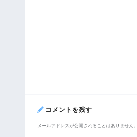
コメントを残す
メールアドレスが公開されることはありません