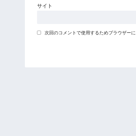
サイト
次回のコメントで使用するためブラウザーに