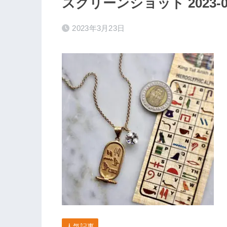
スクリーンショット 2023-03-2
2023年3月23日
人気記事