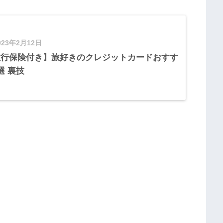
023年2月12日
旅行保険付き】旅好きのクレジットカードおすす
選 裏技