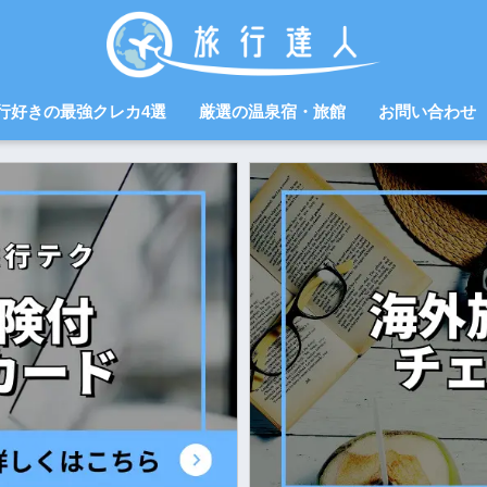
行好きの最強クレカ4選
厳選の温泉宿・旅館
お問い合わせ