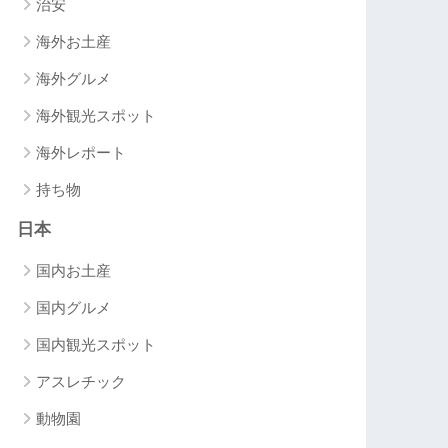
治安
海外お土産
海外グルメ
海外観光スポット
海外レポート
持ち物
日本
国内お土産
国内グルメ
国内観光スポット
アスレチック
動物園