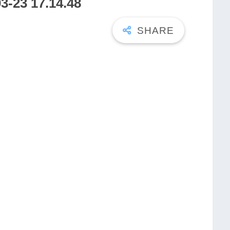
3 17.14.48