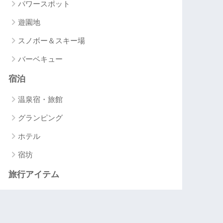
パワースポット
遊園地
スノボー＆スキー場
バーベキュー
宿泊
温泉宿・旅館
グランピング
ホテル
宿坊
旅行アイテム