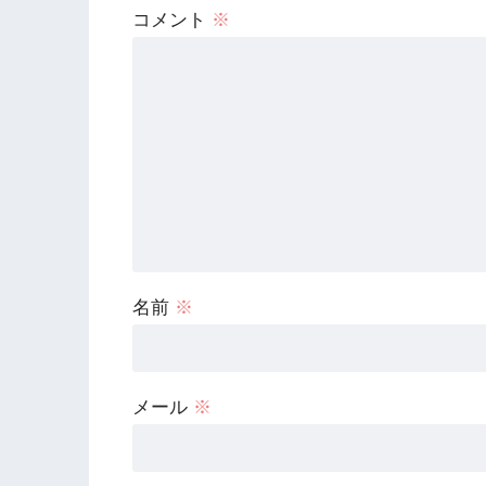
コメント
※
名前
※
メール
※