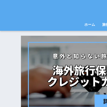
ホーム
旅