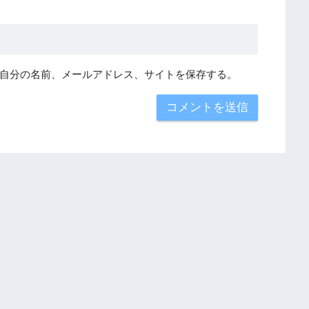
自分の名前、メールアドレス、サイトを保存する。