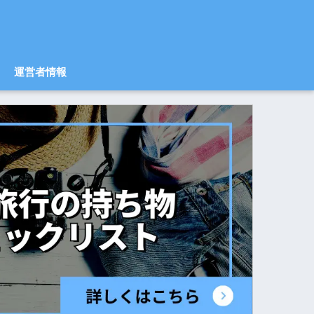
運営者情報