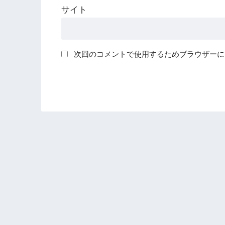
サイト
次回のコメントで使用するためブラウザーに