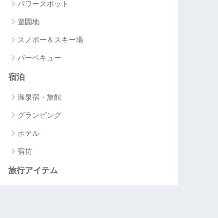
パワースポット
遊園地
スノボー＆スキー場
バーベキュー
宿泊
温泉宿・旅館
グランピング
ホテル
宿坊
旅行アイテム