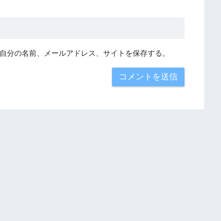
自分の名前、メールアドレス、サイトを保存する。