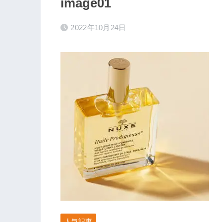
image01
2022年10月24日
人気記事