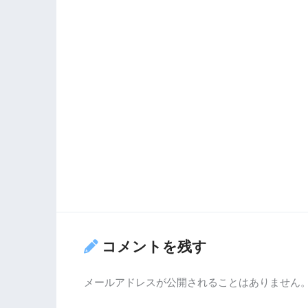
コメントを残す
メールアドレスが公開されることはありません