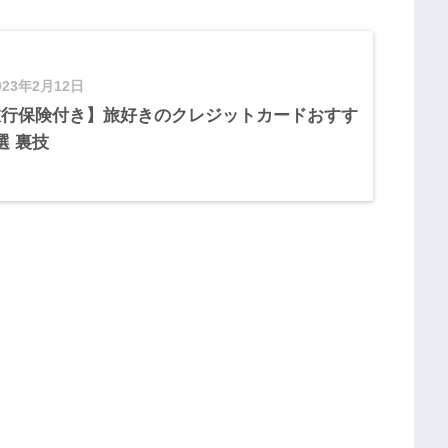
023年2月12日
旅行保険付き】旅好きのクレジットカードおすす
選 裏技