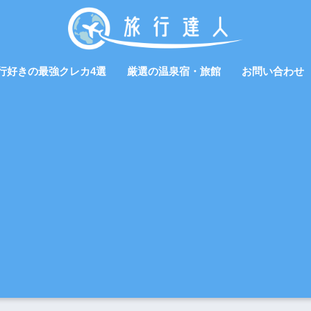
行好きの最強クレカ4選
厳選の温泉宿・旅館
お問い合わせ