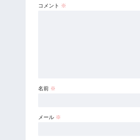
コメント
※
名前
※
メール
※