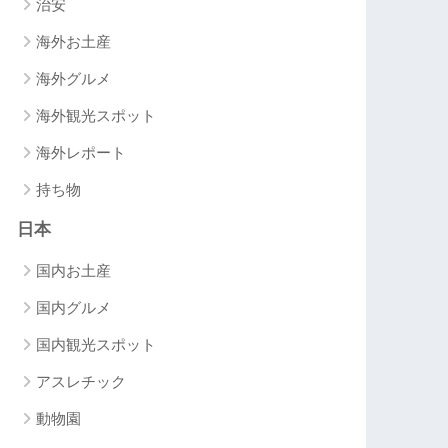
治安
海外お土産
海外グルメ
海外観光スポット
海外レポート
持ち物
日本
国内お土産
国内グルメ
国内観光スポット
アスレチック
動物園