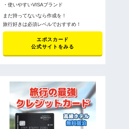
・使いやすいVISAブランド
まだ持ってないなら作成を！
旅行好きは必須レベルでおすすめ！
エポスカード
公式サイトをみる