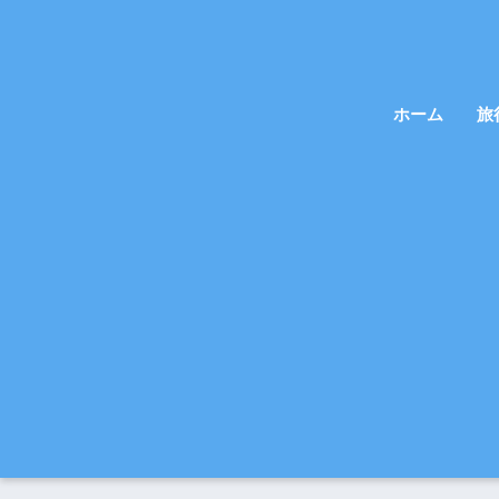
ホーム
旅