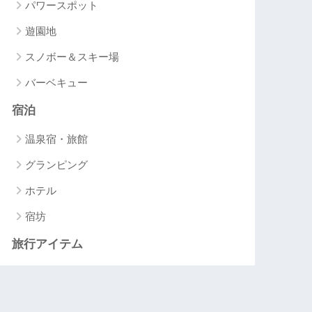
パワースポット
遊園地
スノボー＆スキー場
バーベキュー
宿泊
温泉宿・旅館
グランピング
ホテル
宿坊
旅行アイテム