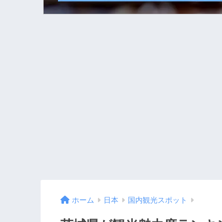
ホーム
日本
国内観光スポット