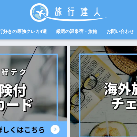
行好きの最強クレカ4選
厳選の温泉宿・旅館
お問い合わせ