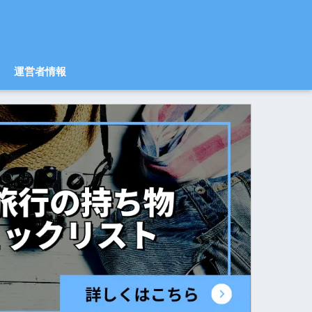
運営者情報