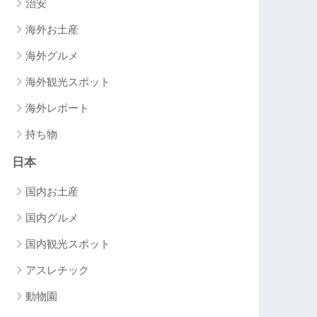
治安
海外お土産
海外グルメ
海外観光スポット
海外レポート
持ち物
日本
国内お土産
国内グルメ
国内観光スポット
アスレチック
動物園