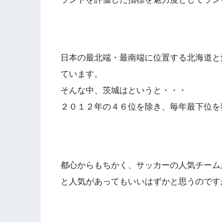
日本の最北端・最南端に位置する北海道と
ています。
そんな中、茨城はというと・・・
２０１２年の４６位を除き、毎年最下位を
都心からもちかく
、サッカーの人気チーム
と人気があってもいいはずかと思うのです