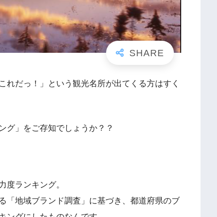
これだっ！」という観光名所が出てくる方はすく
ング
」をご存知でしょうか？？
力度ランキング。
る「地域ブランド調査」に基づき、都道府県のブ
キング
にしたものなんです。