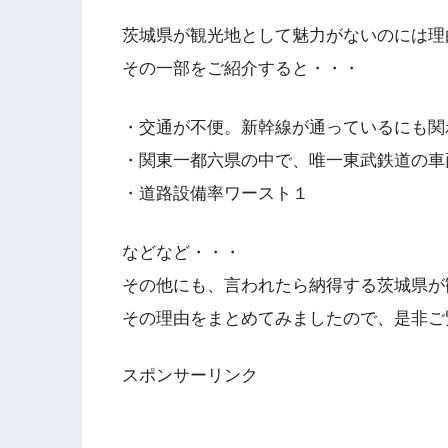
茨城県が観光地として魅力がないのには理
その一部をご紹介すると・・・
・交通が不便。新幹線が通っているにも関
・関東一都六県の中で、唯一東武鉄道の車
・道路設備率ワースト１
などなど・・・
その他にも、言われたら納得する茨城県が
その理由をまとめてみましたので、是非ご
スポンサーリンク