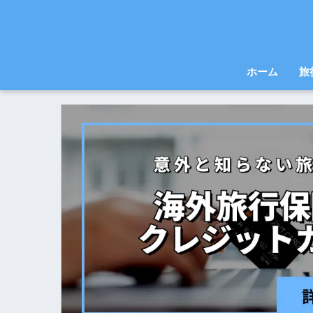
ホーム
旅