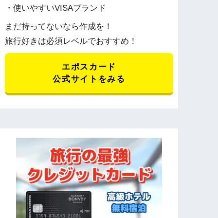
・使いやすいVISAブランド
まだ持ってないなら作成を！
旅行好きは必須レベルでおすすめ！
エポスカード
公式サイトをみる