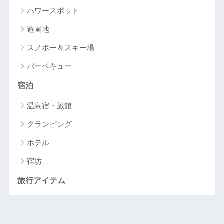
パワースポット
遊園地
スノボー＆スキー場
バーベキュー
宿泊
温泉宿・旅館
グランピング
ホテル
宿坊
旅行アイテム