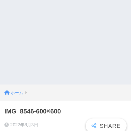
ホーム
IMG_8546-600×600
2022年8月3日