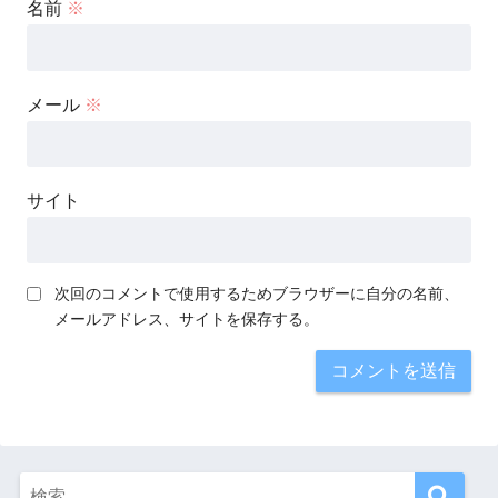
名前
※
メール
※
サイト
次回のコメントで使用するためブラウザーに自分の名前、
メールアドレス、サイトを保存する。