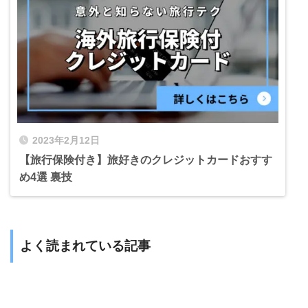
2023年2月12日
【旅行保険付き】旅好きのクレジットカードおすす
め4選 裏技
よく読まれている記事