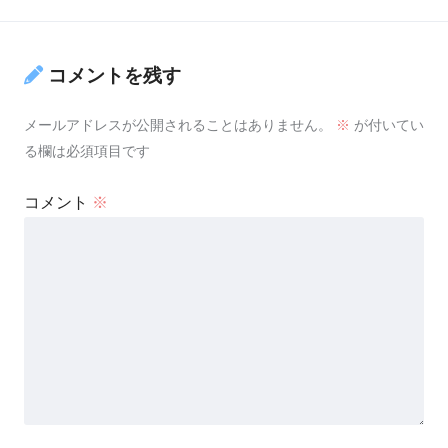
コメントを残す
メールアドレスが公開されることはありません。
※
が付いてい
る欄は必須項目です
コメント
※