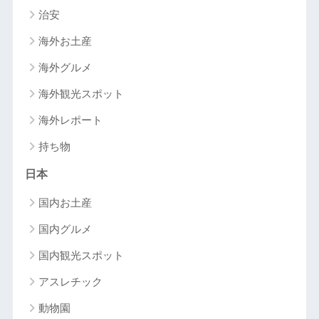
治安
海外お土産
海外グルメ
海外観光スポット
海外レポート
持ち物
日本
国内お土産
国内グルメ
国内観光スポット
アスレチック
動物園