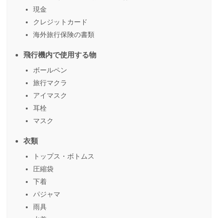
現金
クレジットカード
海外旅行保険の書類
飛行機内で使用する物
ボールペン
旅行マクラ
アイマスク
耳栓
マスク
衣類
トップス・ボトムス
圧縮袋
下着
パジャマ
雨具