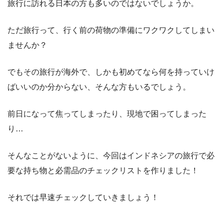
旅行に訪れる日本の方も多いのではないでしょうか。
ただ旅行って、行く前の荷物の準備にワクワクしてしまい
ませんか？
でもその旅行が海外で、しかも初めてなら何を持っていけ
ばいいのか分からない、そんな方もいるでしょう。
前日になって焦ってしまったり、現地で困ってしまった
り…
そんなことがないように、今回はインドネシアの旅行で必
要な持ち物と必需品のチェックリストを作りました！
それでは早速チェックしていきましょう！