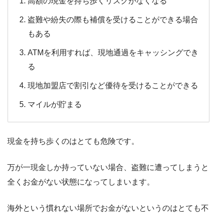
高額の現金を持ち歩くリスクがなくなる
盗難や紛失の際も補償を受けることができる場合
もある
ATMを利用すれば、現地通過をキャッシングでき
る
現地加盟店で割引など優待を受けることができる
マイルが貯まる
現金を持ち歩くのはとても危険です。
万が一現金しか持っていない場合、盗難に遭ってしまうと
全くお金がない状態になってしまいます。
海外という慣れない場所でお金がないというのはとても不