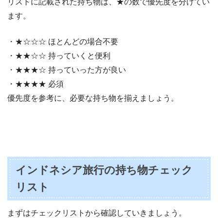
リストに記載された持ち物は、★の数で優先度を分けてい
ます。
・★☆☆☆ ほとんどの場合不要
・★★☆☆ 持っていくと便利
・★★★☆ 持っていった方が良い
・★★★★ 必須
優先度を参考に、必要な持ち物を揃えましょう。
インドネシア旅行の持ち物チェック
リスト
まずはチェックリストから確認していきましょう。