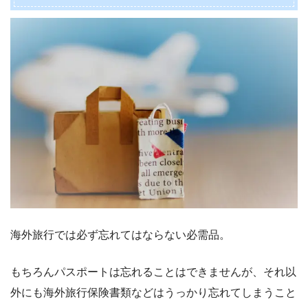
海外旅行では必ず忘れてはならない必需品。
もちろんパスポートは忘れることはできませんが、それ以
外にも海外旅行保険書類などはうっかり忘れてしまうこと