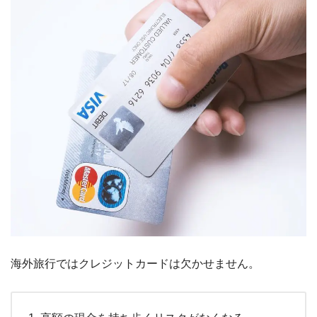
海外旅行ではクレジットカードは欠かせません。