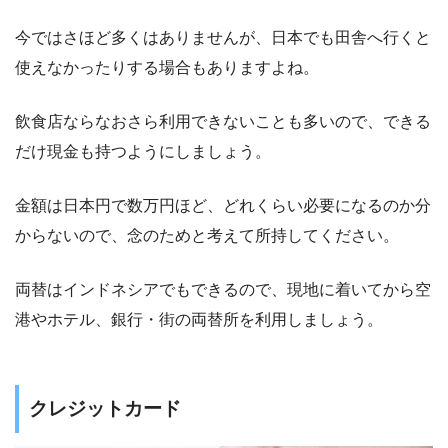
今ではさほど多くはありませんが、日本でも田舎へ行くと
使えなかったりする場合もありますよね。
飲食店ならなおさら利用できないことも多いので、できる
だけ現金も持つようにしましょう。
金額は日本円で数万円ほど、どれくらい必要になるのか分
からないので、念のためと考えて所持してください。
両替はインドネシアでもできるので、現地に着いてから空
港やホテル、銀行・街の両替所を利用しましょう。
クレジットカード