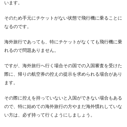
います。
そのため手元にチケットがない状態で飛行機に乗ることに
なるのです。
海外旅行であっても、特にチケットがなくても飛行機に乗
れるので問題ありません。
ですが、海外旅行へ行く場合その国での入国審査を受けた
際に、帰りの航空券の控えの提示を求められる場合があり
ます。
その際に控えを持っていないと入国ができない場合もある
ので、特に始めての海外旅行の方やまだ海外慣れしていな
い方は、必ず持って行くようにしましょう。