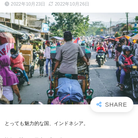
2022年10月23日
2022年10月26日
とっても魅力的な国、インドネシア。