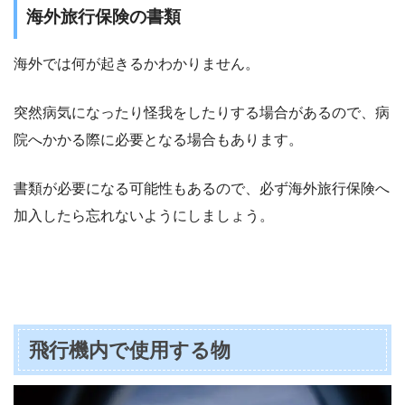
海外旅行保険の書類
海外では何が起きるかわかりません。
突然病気になったり怪我をしたりする場合があるので、病
院へかかる際に必要となる場合もあります。
書類が必要になる可能性もあるので、必ず海外旅行保険へ
加入したら忘れないようにしましょう。
飛行機内で使用する物