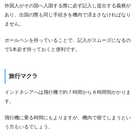
外国人がその国へ入国する際に必ず記入し提出する義務が
あり、出国の際も同じ手続きを機内で済まさなければなり
ません。
ボールペンを持っていることで、記入がスムーズになるの
で1本必ず持っておくと便利です。
旅行マクラ
インドネシアへは飛行機で約７時間から８時間弱かかりま
す。
飛行機に乗る時間にもよりますが、機内で寝てしまうとい
う方もいるでしょう。