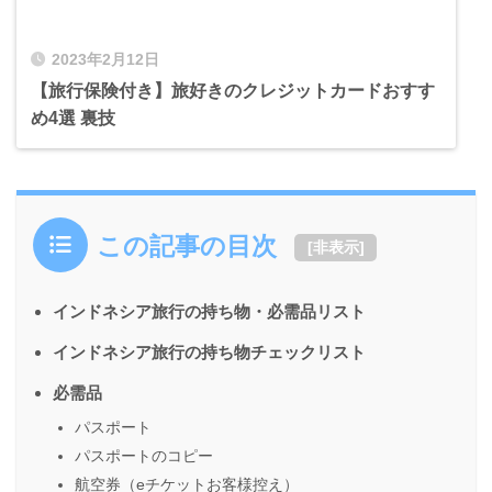
2023年2月12日
【旅行保険付き】旅好きのクレジットカードおすす
め4選 裏技
この記事の目次
[
非表示
]
インドネシア旅行の持ち物・必需品リスト
インドネシア旅行の持ち物チェックリスト
必需品
パスポート
パスポートのコピー
航空券（eチケットお客様控え）