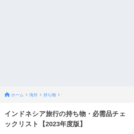
ホーム
海外
持ち物
インドネシア旅行の持ち物・必需品チェ
ックリスト【2023年度版】