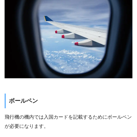
ボールペン
飛行機の機内では入国カードを記載するためにボールペン
が必要になります。