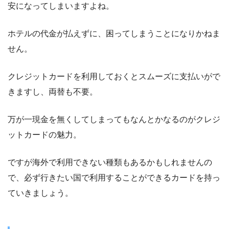
安になってしまいますよね。
ホテルの代金が払えずに、困ってしまうことになりかねま
せん。
クレジットカードを利用しておくとスムーズに支払いがで
きますし、両替も不要。
万が一現金を無くしてしまってもなんとかなるのがクレジ
ットカードの魅力。
ですが海外で利用できない種類もあるかもしれませんの
で、必ず行きたい国で利用することができるカードを持っ
ていきましょう。