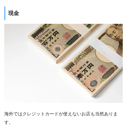
現金
海外ではクレジットカードが使えないお店も当然ありま
す。