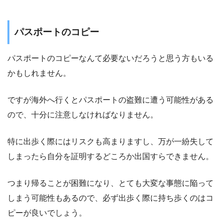
パスポートのコピー
パスポートのコピーなんて必要ないだろうと思う方もいる
かもしれません。
ですが海外へ行くとパスポートの盗難に遭う可能性がある
ので、十分に注意しなければなりません。
特に出歩く際にはリスクも高まりますし、万が一紛失して
しまったら自分を証明するどころか出国すらできません。
つまり帰ることが困難になり、とても大変な事態に陥って
しまう可能性もあるので、必ず出歩く際に持ち歩くのはコ
ピーが良いでしょう。