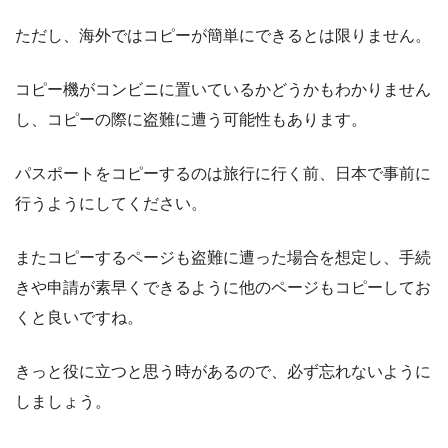
ただし、海外ではコピーが簡単にできるとは限りません。
コピー機がコンビニに置いているかどうかもわかりません
し、コピーの際に盗難に遭う可能性もあります。
パスポートをコピーするのは旅行に行く前、日本で事前に
行うようにしてください。
またコピーするページも盗難に遭った場合を想定し、手続
きや申請が素早くできるように他のページもコピーしてお
くと良いですね。
きっと役に立つと思う時があるので、必ず忘れないように
しましょう。