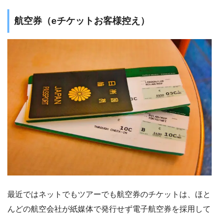
航空券（eチケットお客様控え）
最近ではネットでもツアーでも航空券のチケットは、ほと
んどの航空会社が紙媒体で発行せず電子航空券を採用して