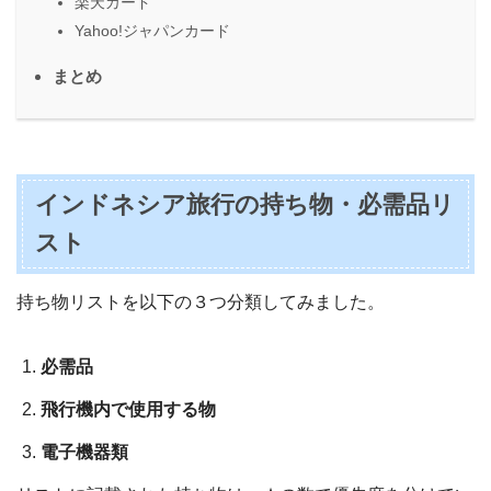
楽天カード
Yahoo!ジャパンカード
まとめ
インドネシア旅行の持ち物・必需品リ
スト
持ち物リストを以下の３つ分類してみました。
必需品
飛行機内で使用する物
電子機器類