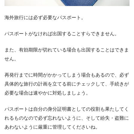
海外旅行には必ず必要なパスポート。
パスポートがなければ出国することすらできません。
また、有効期限が切れている場合も出国することはできま
せん。
再発行までに時間がかかってしまう場合もあるので、必ず
具体的な旅行の計画を立てる前にチェックして、手続きが
必要な場合は速やかに対処しましょう。
パスポートは自分の身分証明書としての役割も果たしてく
れるものなので必ず忘れないように、そして紛失・盗難に
あわないように厳重に管理してくださいね。