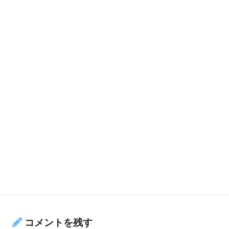
コメントを残す