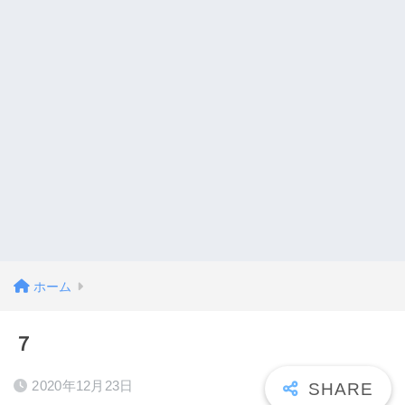
ホーム
７
2020年12月23日