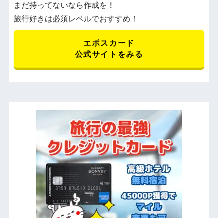
まだ持ってないなら作成を！
旅行好きは必須レベルでおすすめ！
エポスカード
公式サイトをみる