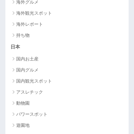
海外グルメ
海外観光スポット
海外レポート
持ち物
日本
国内お土産
国内グルメ
国内観光スポット
アスレチック
動物園
パワースポット
遊園地