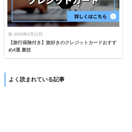
2023年2月12日
【旅行保険付き】旅好きのクレジットカードおすす
め4選 裏技
よく読まれている記事