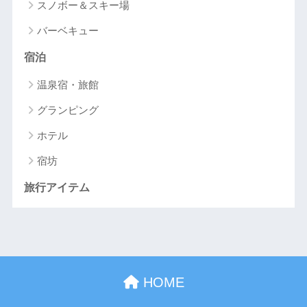
スノボー＆スキー場
バーベキュー
宿泊
温泉宿・旅館
グランピング
ホテル
宿坊
旅行アイテム
HOME