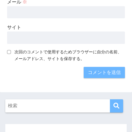
メール
※
サイト
次回のコメントで使用するためブラウザーに自分の名前、
メールアドレス、サイトを保存する。