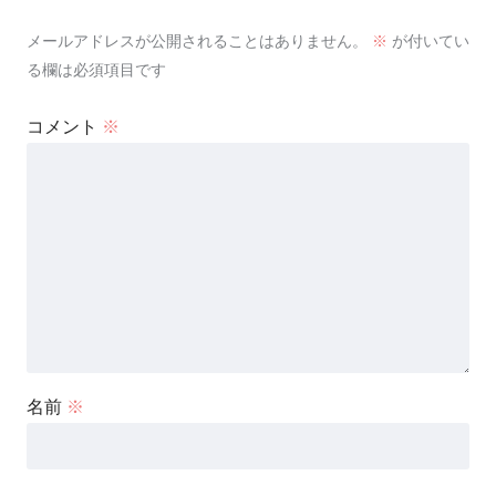
メールアドレスが公開されることはありません。
※
が付いてい
る欄は必須項目です
コメント
※
名前
※