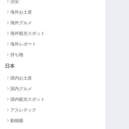
治安
海外お土産
海外グルメ
海外観光スポット
海外レポート
持ち物
日本
国内お土産
国内グルメ
国内観光スポット
アスレチック
動物園