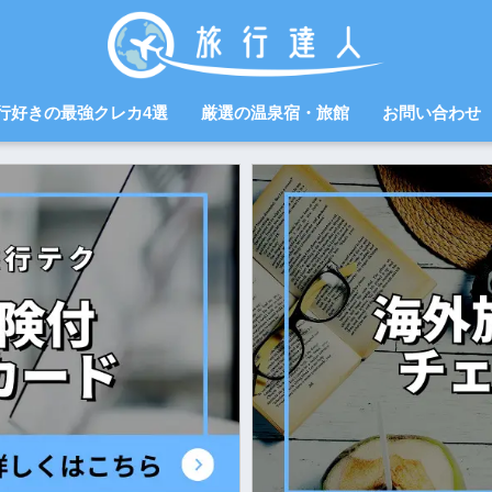
行好きの最強クレカ4選
厳選の温泉宿・旅館
お問い合わせ