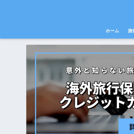
ホーム
旅