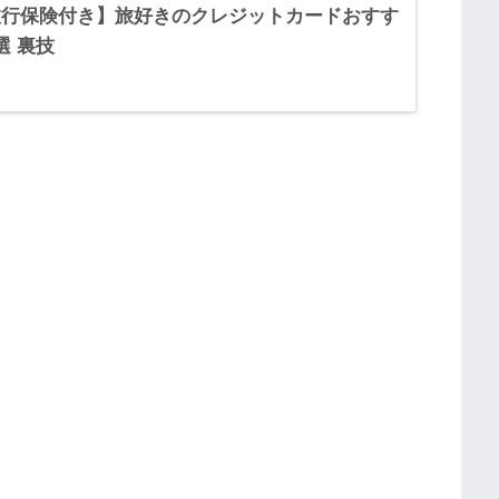
旅行保険付き】旅好きのクレジットカードおすす
選 裏技