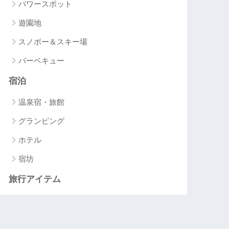
パワースポット
遊園地
スノボー＆スキー場
バーベキュー
宿泊
温泉宿・旅館
グランピング
ホテル
宿坊
旅行アイテム