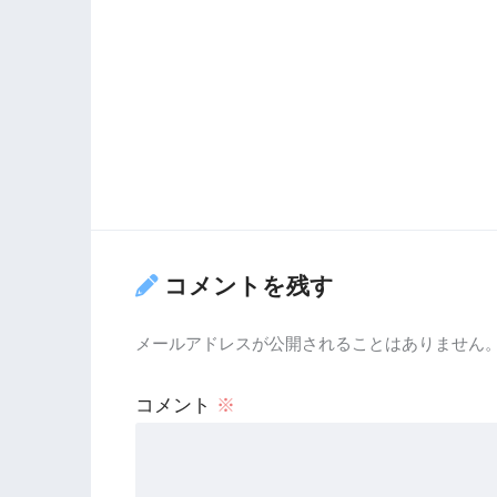
コメントを残す
メールアドレスが公開されることはありません
コメント
※