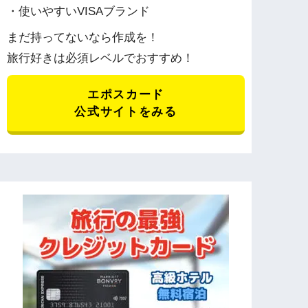
・使いやすいVISAブランド
まだ持ってないなら作成を！
旅行好きは必須レベルでおすすめ！
エポスカード
公式サイトをみる