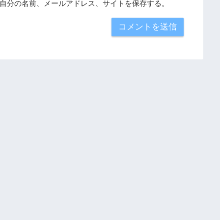
自分の名前、メールアドレス、サイトを保存する。