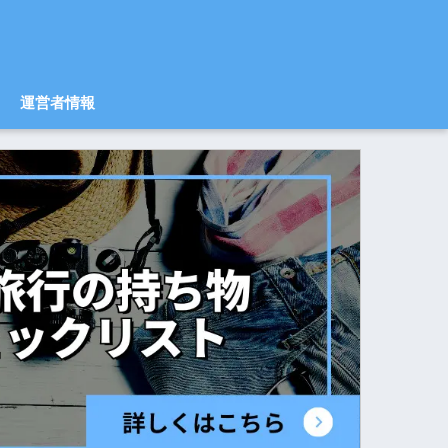
運営者情報