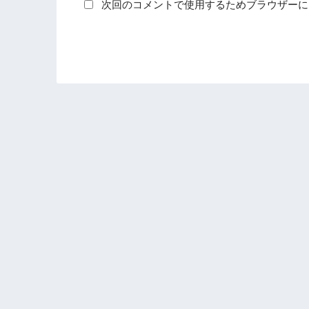
次回のコメントで使用するためブラウザーに