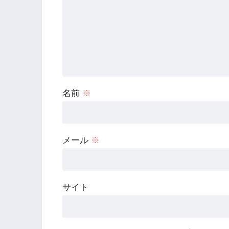
名前
※
メール
※
サイト