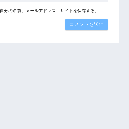
自分の名前、メールアドレス、サイトを保存する。