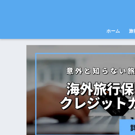
ホーム
旅