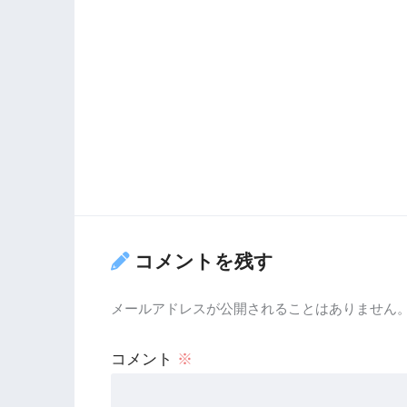
コメントを残す
メールアドレスが公開されることはありません
コメント
※