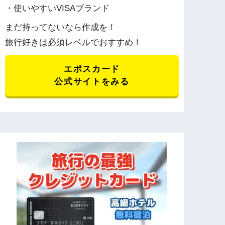
・使いやすいVISAブランド
まだ持ってないなら作成を！
旅行好きは必須レベルでおすすめ！
エポスカード
公式サイトをみる