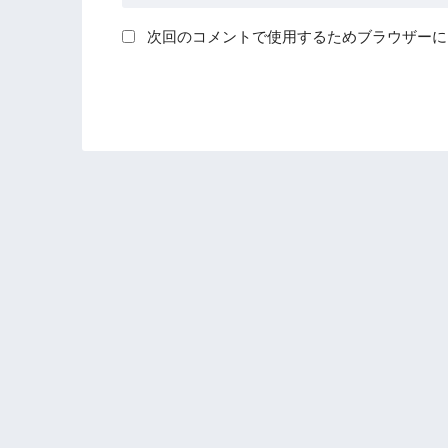
次回のコメントで使用するためブラウザーに