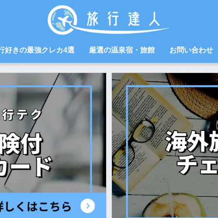
行好きの最強クレカ4選
厳選の温泉宿・旅館
お問い合わせ