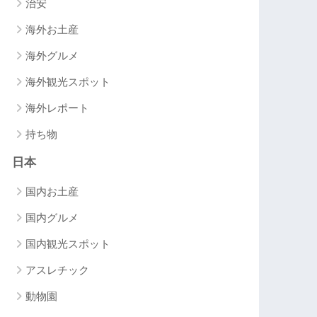
治安
海外お土産
海外グルメ
海外観光スポット
海外レポート
持ち物
日本
国内お土産
国内グルメ
国内観光スポット
アスレチック
動物園