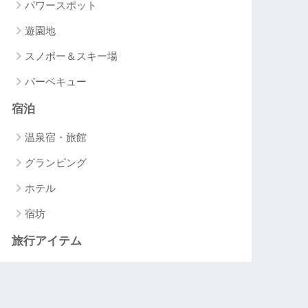
パワースポット
遊園地
スノボー＆スキー場
バーベキュー
宿泊
温泉宿・旅館
グランピング
ホテル
宿坊
旅行アイテム