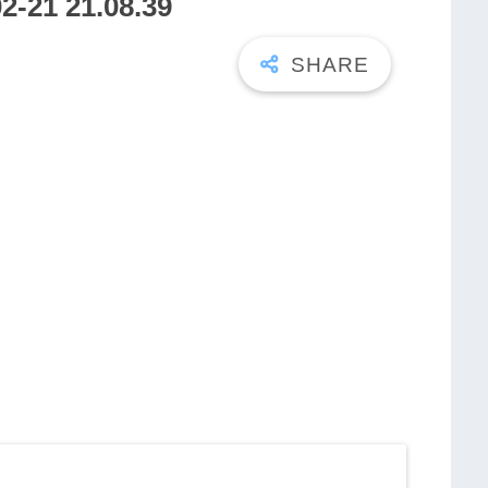
1 21.08.39