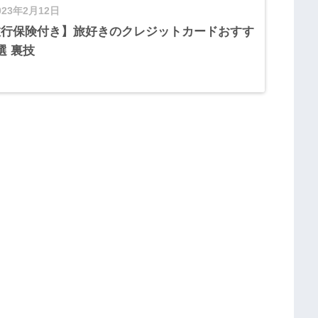
023年2月12日
旅行保険付き】旅好きのクレジットカードおすす
選 裏技