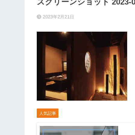
スクリーンショット 2023-02-2
2023年2月21日
人気記事