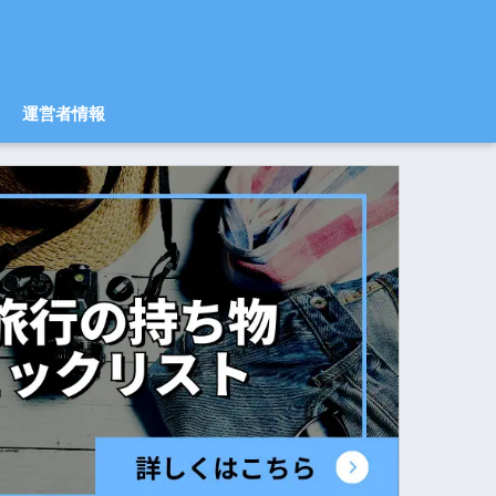
運営者情報