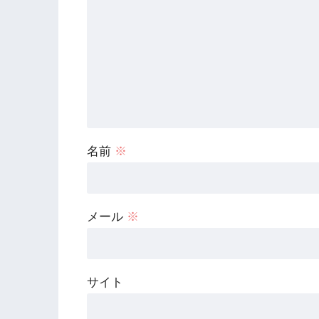
名前
※
メール
※
サイト