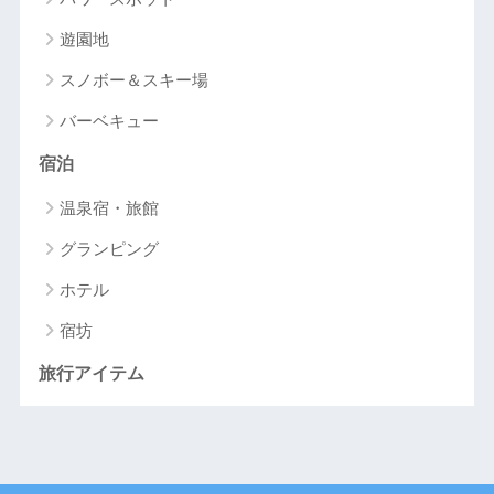
遊園地
スノボー＆スキー場
バーベキュー
宿泊
温泉宿・旅館
グランピング
ホテル
宿坊
旅行アイテム