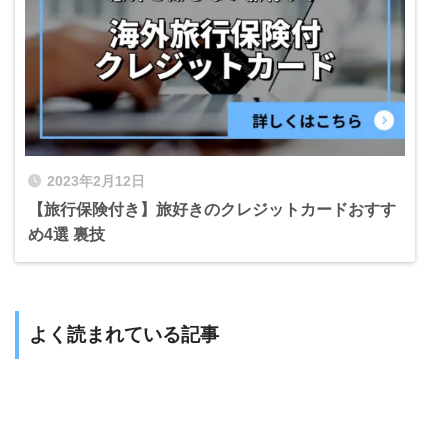
2023年2月12日
【旅行保険付き】旅好きのクレジットカードおすす
め4選 裏技
よく読まれている記事