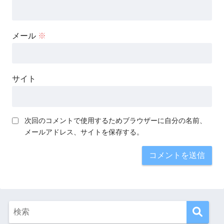
メール
※
サイト
次回のコメントで使用するためブラウザーに自分の名前、
メールアドレス、サイトを保存する。