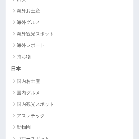
海外お土産
海外グルメ
海外観光スポット
海外レポート
持ち物
日本
国内お土産
国内グルメ
国内観光スポット
アスレチック
動物園
パワースポット