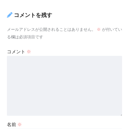
コメントを残す
メールアドレスが公開されることはありません。
※
が付いてい
る欄は必須項目です
コメント
※
名前
※