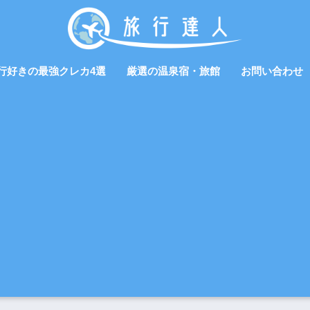
行好きの最強クレカ4選
厳選の温泉宿・旅館
お問い合わせ