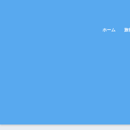
ホーム
旅