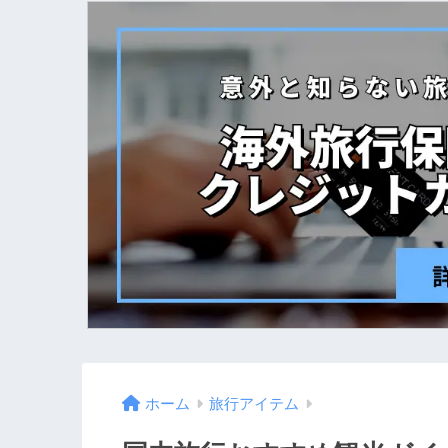
ホーム
旅行アイテム