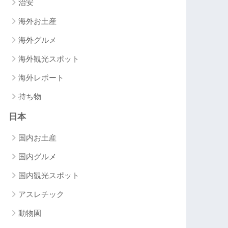
治安
海外お土産
海外グルメ
海外観光スポット
海外レポート
持ち物
日本
国内お土産
国内グルメ
国内観光スポット
アスレチック
動物園