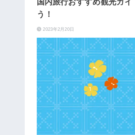
国内旅行おすすめ観光ガイ
う！
2023年2月20日