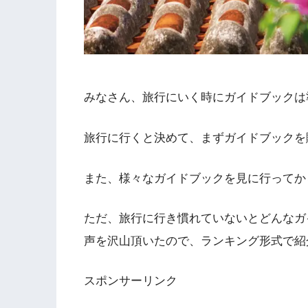
みなさん、旅行にいく時にガイドブックは
旅行に行くと決めて、まずガイドブックを
また、様々なガイドブックを見に行ってか
ただ、旅行に行き慣れていないとどんなガ
声を沢山頂いたので、ランキング形式で紹
スポンサーリンク