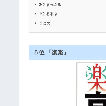
2位 まっぷる
1位 るるぶ
まとめ
５位 「楽楽」