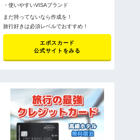
・使いやすいVISAブランド
まだ持ってないなら作成を！
旅行好きは必須レベルでおすすめ！
エポスカード
公式サイトをみる