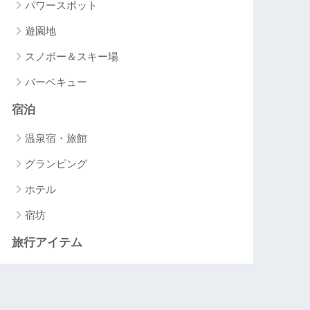
パワースポット
遊園地
スノボー＆スキー場
バーベキュー
宿泊
温泉宿・旅館
グランピング
ホテル
宿坊
旅行アイテム