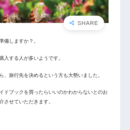
準備しますか？。
購入する人が多いようです。
ら、旅行先を決めるという方も大勢いました。
イドブックを買ったらいいのかわからないとのお
介させていただきます。