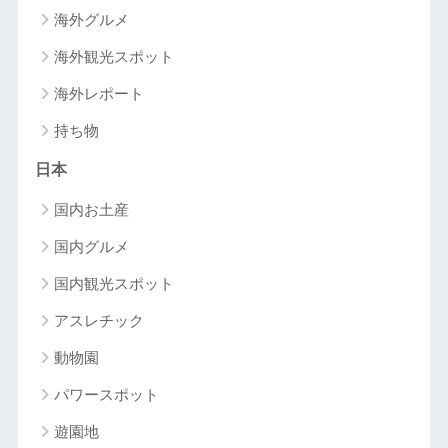
海外グルメ
海外観光スポット
海外レポート
持ち物
日本
国内お土産
国内グルメ
国内観光スポット
アスレチック
動物園
パワースポット
遊園地