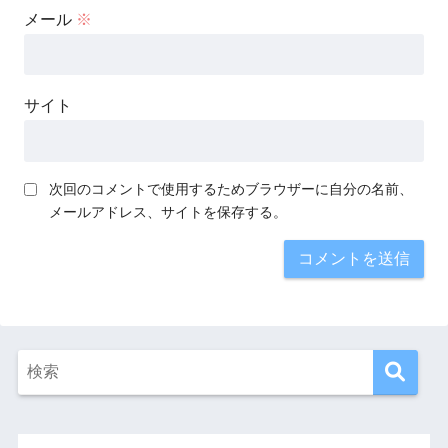
メール
※
サイト
次回のコメントで使用するためブラウザーに自分の名前、
メールアドレス、サイトを保存する。