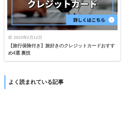
2023年2月12日
【旅行保険付き】旅好きのクレジットカードおすす
め4選 裏技
よく読まれている記事