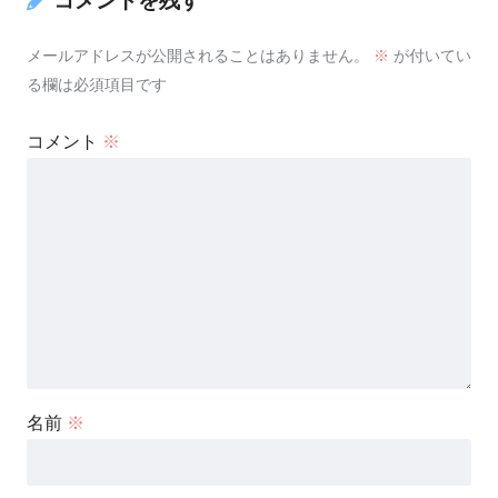
コメントを残す
メールアドレスが公開されることはありません。
※
が付いてい
る欄は必須項目です
コメント
※
名前
※