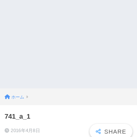
ホーム
741_a_1
2016年4月8日