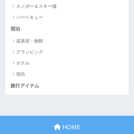
スノボー＆スキー場
バーベキュー
宿泊
温泉宿・旅館
グランピング
ホテル
宿坊
旅行アイテム
HOME