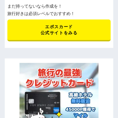
まだ持ってないなら作成を！
旅行好きは必須レベルでおすすめ！
エポスカード
公式サイトをみる