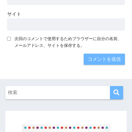
サイト
次回のコメントで使用するためブラウザーに自分の名前、
メールアドレス、サイトを保存する。