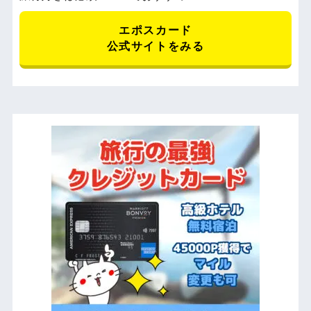
エポスカード
公式サイトをみる