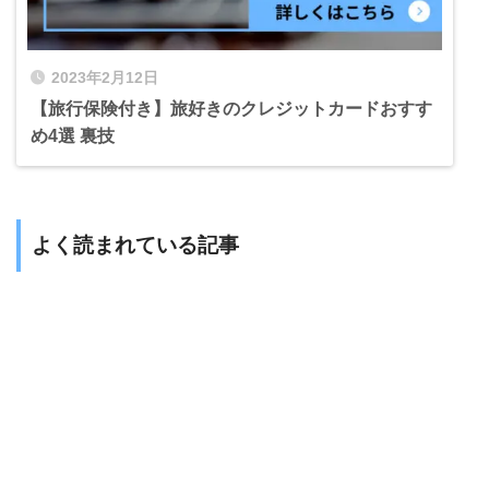
2023年2月12日
【旅行保険付き】旅好きのクレジットカードおすす
め4選 裏技
よく読まれている記事