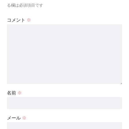
る欄は必須項目です
コメント
※
名前
※
メール
※