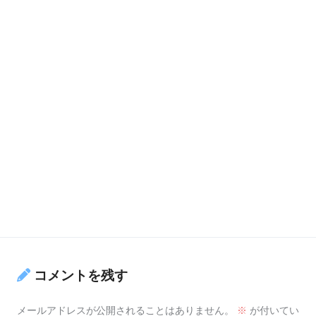
コメントを残す
メールアドレスが公開されることはありません。
※
が付いてい