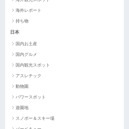
海外レポート
持ち物
日本
国内お土産
国内グルメ
国内観光スポット
アスレチック
動物園
パワースポット
遊園地
スノボー＆スキー場
バーベキュー