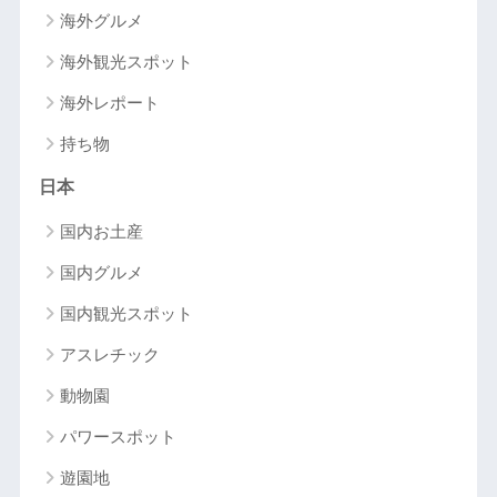
海外グルメ
海外観光スポット
海外レポート
持ち物
日本
国内お土産
国内グルメ
国内観光スポット
アスレチック
動物園
パワースポット
遊園地