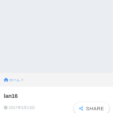
ホーム
lan16
2017年5月13日