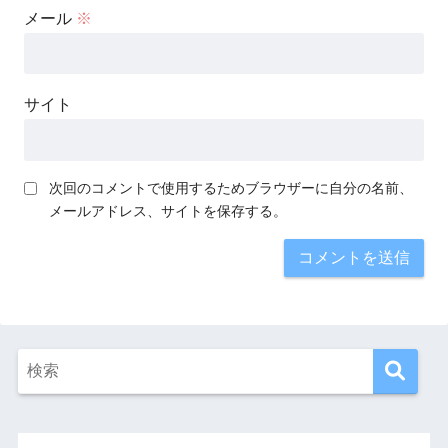
メール
※
サイト
次回のコメントで使用するためブラウザーに自分の名前、
メールアドレス、サイトを保存する。