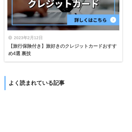
2023年2月12日
【旅行保険付き】旅好きのクレジットカードおすす
め4選 裏技
よく読まれている記事