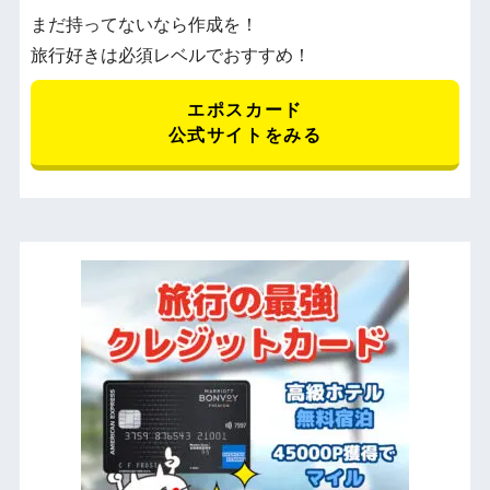
まだ持ってないなら作成を！
旅行好きは必須レベルでおすすめ！
エポスカード
公式サイトをみる