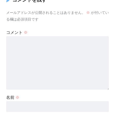
メールアドレスが公開されることはありません。
※
が付いてい
る欄は必須項目です
コメント
※
名前
※