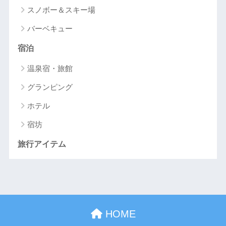
スノボー＆スキー場
バーベキュー
宿泊
温泉宿・旅館
グランピング
ホテル
宿坊
旅行アイテム
HOME