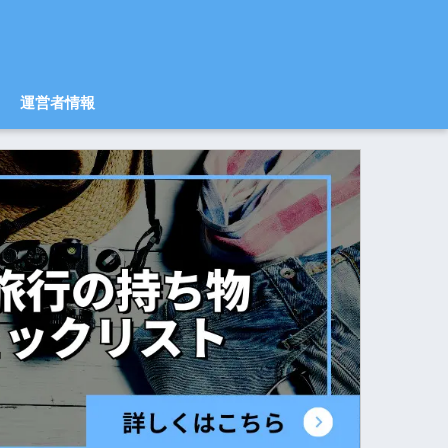
運営者情報