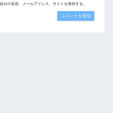
自分の名前、メールアドレス、サイトを保存する。