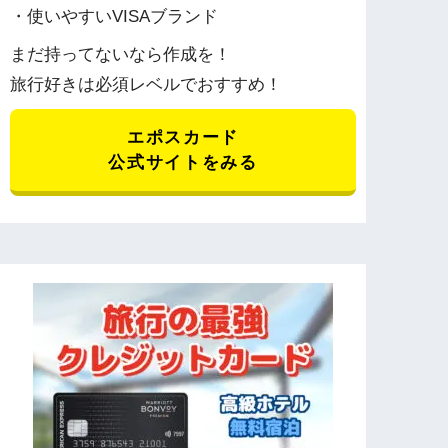
・使いやすいVISAブランド
まだ持ってないなら作成を！
旅行好きは必須レベルでおすすめ！
エポスカード
公式サイトをみる