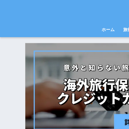
ホーム
旅