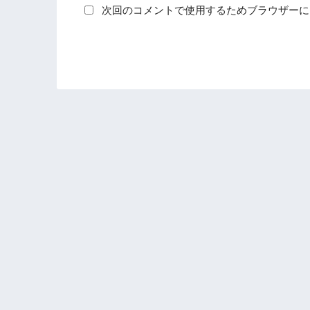
次回のコメントで使用するためブラウザーに