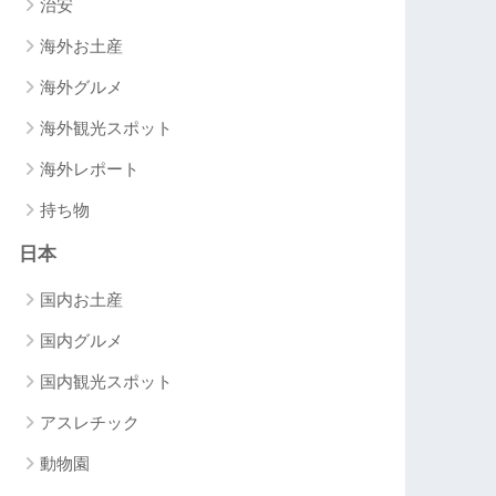
治安
海外お土産
海外グルメ
海外観光スポット
海外レポート
持ち物
日本
国内お土産
国内グルメ
国内観光スポット
アスレチック
動物園