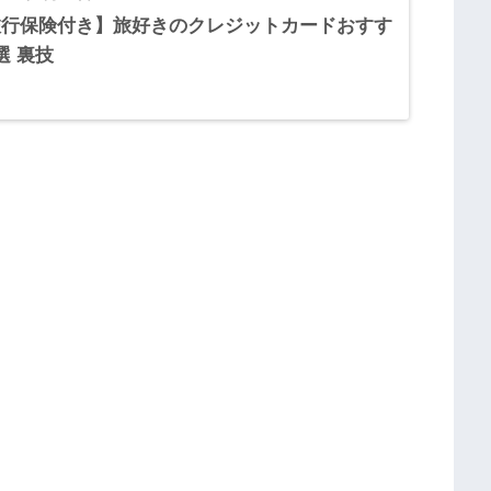
旅行保険付き】旅好きのクレジットカードおすす
選 裏技