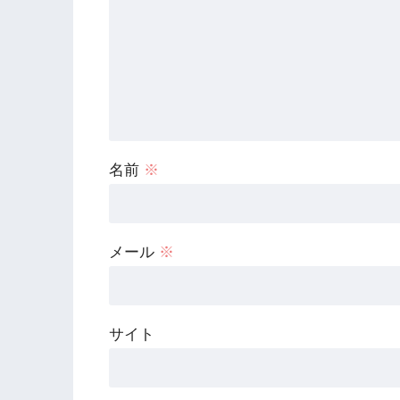
名前
※
メール
※
サイト