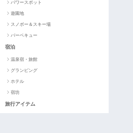
パワースポット
遊園地
スノボー＆スキー場
バーベキュー
宿泊
温泉宿・旅館
グランピング
ホテル
宿坊
旅行アイテム