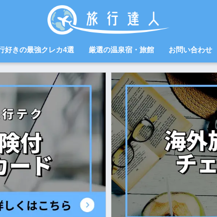
行好きの最強クレカ4選
厳選の温泉宿・旅館
お問い合わせ