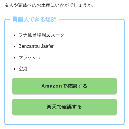
友人や家族へのお土産にいかがでしょうか。
購入できる場所
フナ風呂場周辺スーク
Benzarrou Jaafar
マラケシュ
空港
Amazonで確認する
楽天で確認する