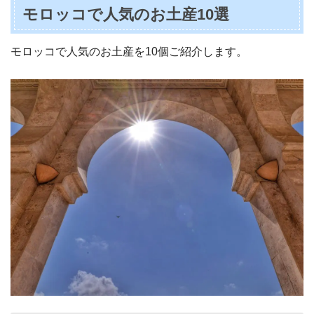
モロッコで人気のお土産10選
モロッコで人気のお土産を10個ご紹介します。