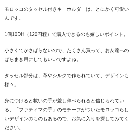
モロッコのタッセル付きキーホルダーは、とにかく可愛い
んです。
1個10DH（120円程）で購入できるのも嬉しいポイント。
小さくてかさばらないので、たくさん買って、お友達への
ばらまき用にしてもいいですよね。
タッセル部分は、革やシルクで作られていて、デザインも
様々。
身につけると救いの手が差し伸べられると信じられてい
る、「ファティマの手」のモチーフがついたモロッコらし
いデザインのものもあるので、お気に入りを探してみてく
ださい。