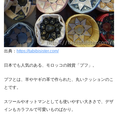
出典：
https://tabibisister.com/
日本でも人気のある、モロッコの雑貨「プフ」。
プフとは、羊やヤギの革で作られた、丸いクッションのこ
とです。
スツールやオットマンとしても使いやすい大きさで、デザ
インもカラフルで可愛いものばかり。