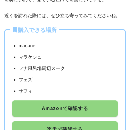
近くを訪れた際には、ぜひ立ち寄ってみてくださいね。
購入できる場所
marjane
マラケシュ
フナ風呂場周辺スーク
フェズ
サフィ
Amazonで確認する
楽天で確認する