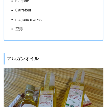
marjane
Carrefour
marjane market
空港
アルガンオイル