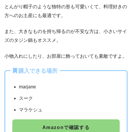
とんがり帽子のような独特の形も可愛いくて、
料理好きの
方へのお土産にも最適です。
また、大きなものを持ち帰るのが不安な方は、小さいサイ
ズのタジン鍋もオススメ。
小物入れにしたり、お部屋に飾っておいても素敵ですよ。
購入できる場所
marjane
スーク
マラケシュ
Amazonで確認する