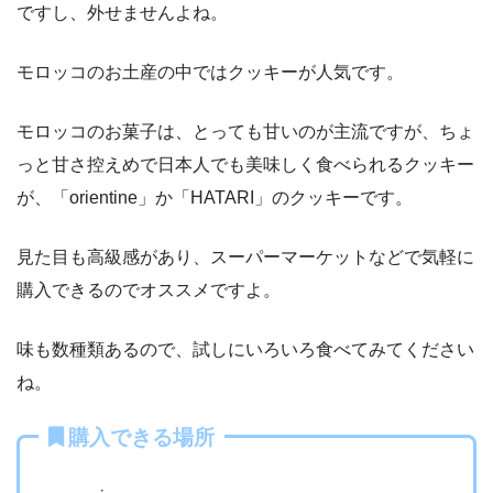
ですし、外せませんよね。
モロッコのお土産の中ではクッキーが人気です。
モロッコのお菓子は、とっても甘いのが主流ですが、ちょ
っと甘さ控えめで日本人でも美味しく食べられるクッキー
が、「
orientine」か「HATARI」のクッキーです。
見た目も高級感があり、スーパーマーケットなどで気軽に
購入できるのでオススメですよ。
味も数種類あるので、試しにいろいろ食べてみてください
ね。
購入できる場所