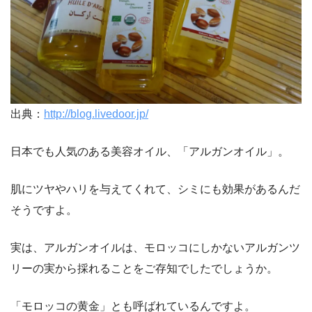
出典：
http://blog.livedoor.jp/
日本でも人気のある美容オイル、「アルガンオイル」。
肌にツヤやハリを与えてくれて、シミにも効果があるんだ
そうですよ。
実は、アルガンオイルは、モロッコにしかないアルガンツ
リーの実から採れることをご存知でしたでしょうか。
「モロッコの黄金」とも呼ばれているんですよ。