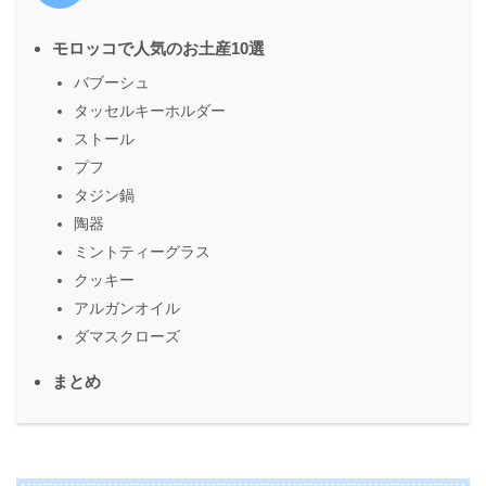
モロッコで人気のお土産10選
バブーシュ
タッセルキーホルダー
ストール
プフ
タジン鍋
陶器
ミントティーグラス
クッキー
アルガンオイル
ダマスクローズ
まとめ