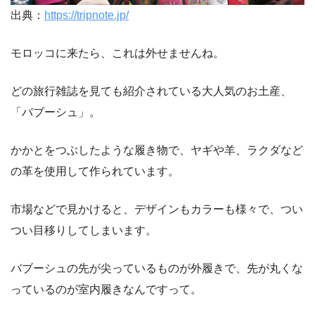
出典：
https://tripnote.jp/
モロッコに来たら、これは外せませんね。
どの旅行雑誌を見ても紹介されている大人気のお土産、
「バブーシュ」。
かかとをつぶしたような履き物で、ヤギや羊、ラクダなど
の革を使用して作られています。
市場などで見かけると、デザインもカラーも様々で、つい
つい目移りしてしまいます。
バブーシュの先が尖っているものが外履きで、先が丸くな
っているのが室内履きなんですって。