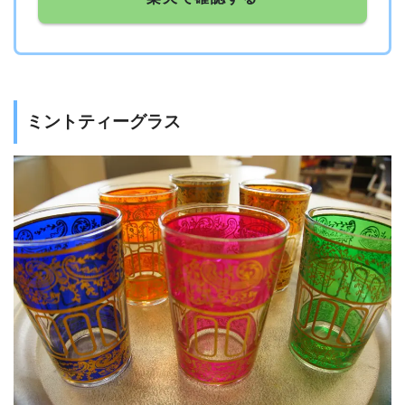
ミントティーグラス