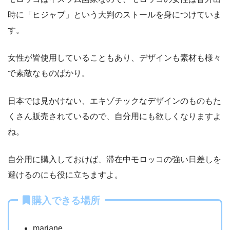
時に「ヒジャブ」という大判のストールを身につけていま
す。
女性が皆使用していることもあり、デザインも素材も様々
で素敵なものばかり。
日本では見かけない、エキゾチックなデザインのものもた
くさん販売されているので、自分用にも欲しくなりますよ
ね。
自分用に購入しておけば、滞在中モロッコの強い日差しを
避けるのにも役に立ちますよ。
購入できる場所
marjane