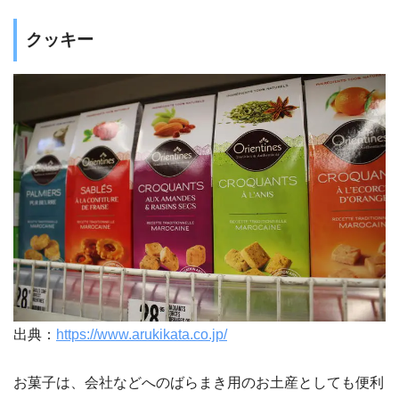
クッキー
出典：
https://www.arukikata.co.jp/
お菓子は、会社などへのばらまき用のお土産としても便利