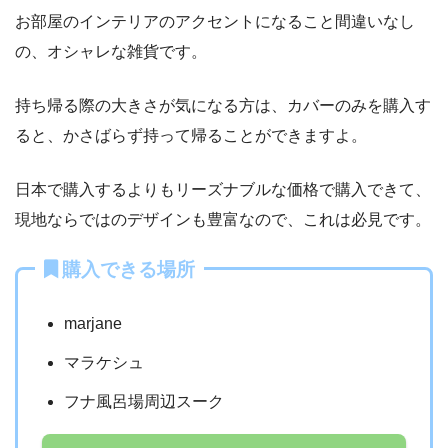
お部屋のインテリアのアクセントになること間違いなし
の、オシャレな雑貨です。
持ち帰る際の大きさが気になる方は、カバーのみを購入す
ると、かさばらず持って帰ることができますよ。
日本で購入するよりもリーズナブルな価格で購入できて、
現地ならではのデザインも豊富なので、これは必見です。
購入できる場所
marjane
マラケシュ
フナ風呂場周辺スーク