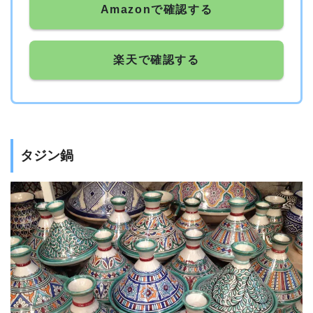
Amazonで確認する
楽天で確認する
タジン鍋