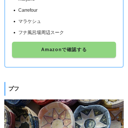
Carrefour
マラケシュ
フナ風呂場周辺スーク
Amazonで確認する
プフ