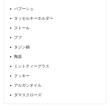
バブーシュ
タッセルキーホルダー
ストール
プフ
タジン鍋
陶器
ミントティーグラス
クッキー
アルガンオイル
ダマスクローズ