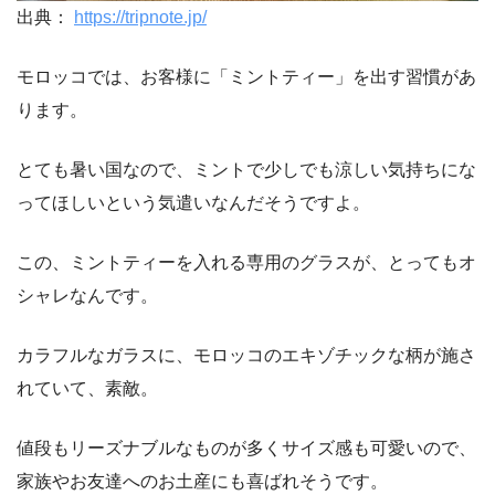
出典：
https://tripnote.jp/
モロッコでは、お客様に「ミントティー」を出す習慣があ
ります。
とても暑い国なので、ミントで少しでも涼しい気持ちにな
ってほしいという気遣いなんだそうですよ。
この、ミントティーを入れる専用のグラスが、とってもオ
シャレなんです。
カラフルなガラスに、モロッコのエキゾチックな柄が施さ
れていて、素敵。
値段もリーズナブルなものが多くサイズ感も可愛いので、
家族やお友達へのお土産にも喜ばれそうです。