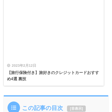
2023年2月12日
【旅行保険付き】旅好きのクレジットカードおすす
め4選 裏技
この記事の目次
[
非表示
]