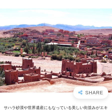
サハラ砂漠や世界遺産にもなっている美しい街並みがエキ