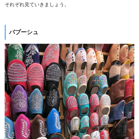
それぞれ見ていきましょう。
バブーシュ