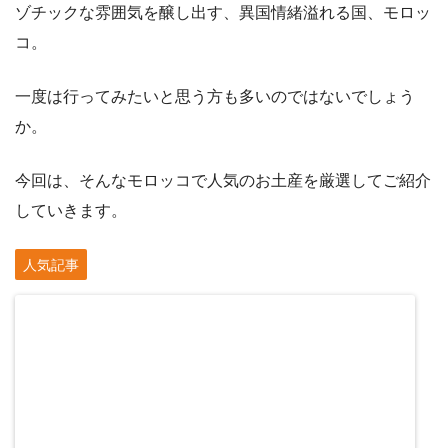
ゾチックな雰囲気を醸し出す、異国情緒溢れる国、モロッ
コ。
一度は行ってみたいと思う方も多いのではないでしょう
か。
今回は、そんなモロッコで人気のお土産を厳選してご紹介
していきます。
人気記事