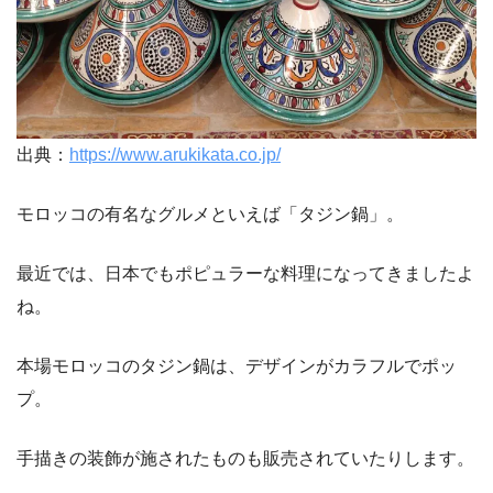
出典：
https://www.arukikata.co.jp/
モロッコの有名なグルメといえば「タジン鍋」。
最近では、日本でもポピュラーな料理になってきましたよ
ね。
本場モロッコのタジン鍋は、デザインがカラフルでポッ
プ。
手描きの装飾が施されたものも販売されていたりします。