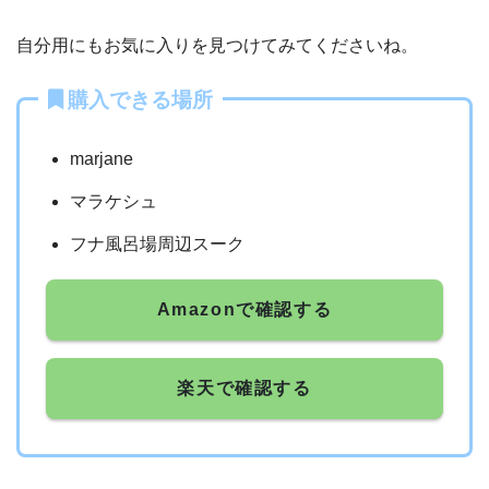
自分用にもお気に入りを見つけてみてくださいね。
購入できる場所
marjane
マラケシュ
フナ風呂場周辺スーク
Amazonで確認する
楽天で確認する