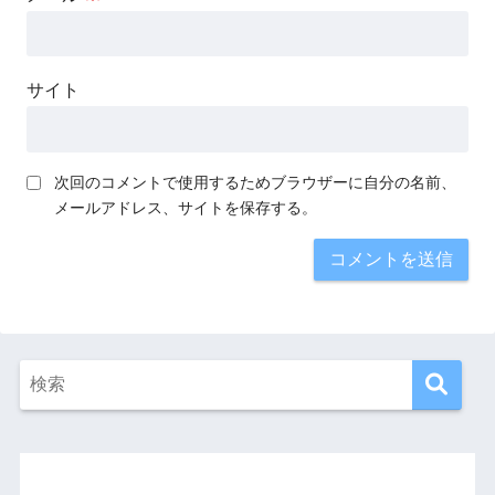
サイト
次回のコメントで使用するためブラウザーに自分の名前、
メールアドレス、サイトを保存する。