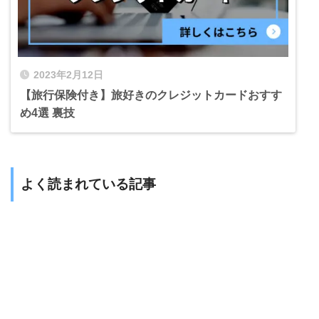
2023年2月12日
【旅行保険付き】旅好きのクレジットカードおすす
め4選 裏技
よく読まれている記事