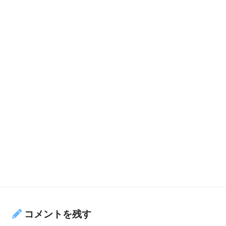
コメントを残す