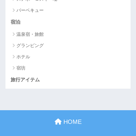
バーベキュー
宿泊
温泉宿・旅館
グランピング
ホテル
宿坊
旅行アイテム
HOME