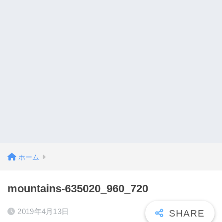
ホーム
mountains-635020_960_720
2019年4月13日