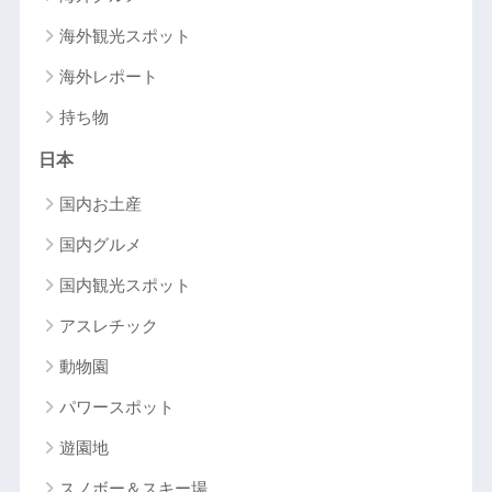
海外観光スポット
海外レポート
持ち物
日本
国内お土産
国内グルメ
国内観光スポット
アスレチック
動物園
パワースポット
遊園地
スノボー＆スキー場