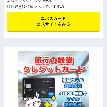
旅行好きは必須レベルでおすすめ！
エポスカード
公式サイトをみる