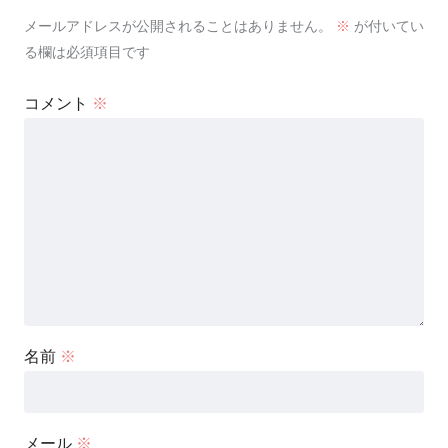
メールアドレスが公開されることはありません。
※
が付いてい
る欄は必須項目です
コメント
※
名前
※
メール
※