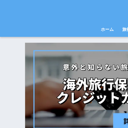
ホーム
旅