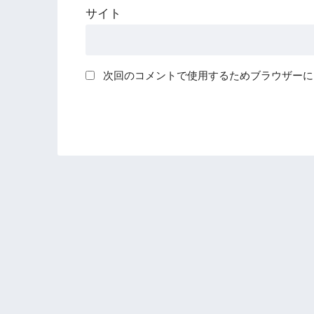
サイト
次回のコメントで使用するためブラウザーに