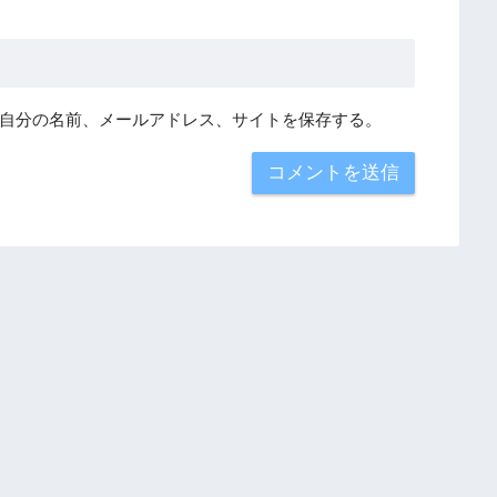
自分の名前、メールアドレス、サイトを保存する。