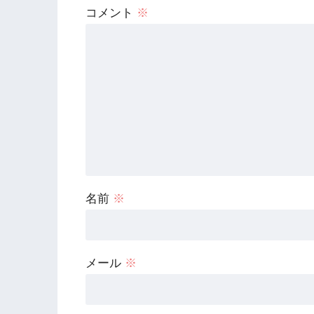
コメント
※
名前
※
メール
※