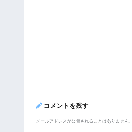
コメントを残す
メールアドレスが公開されることはありません