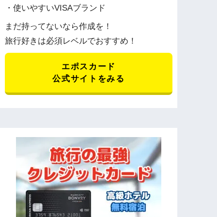
・使いやすいVISAブランド
まだ持ってないなら作成を！
旅行好きは必須レベルでおすすめ！
エポスカード
公式サイトをみる