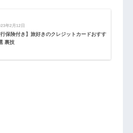
023年2月12日
旅行保険付き】旅好きのクレジットカードおすす
選 裏技