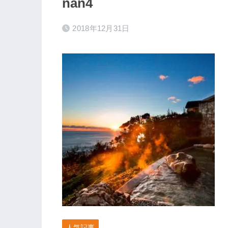
nan4
2018年12月31日
人気記事