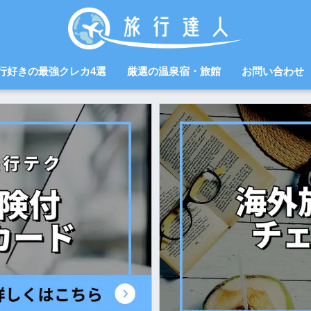
行好きの最強クレカ4選
厳選の温泉宿・旅館
お問い合わせ