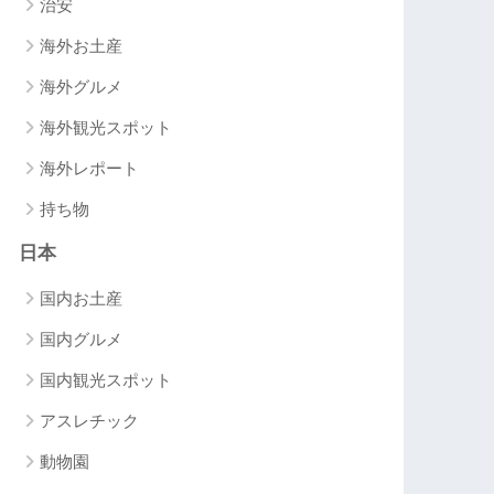
治安
海外お土産
海外グルメ
海外観光スポット
海外レポート
持ち物
日本
国内お土産
国内グルメ
国内観光スポット
アスレチック
動物園