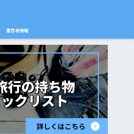
運営者情報