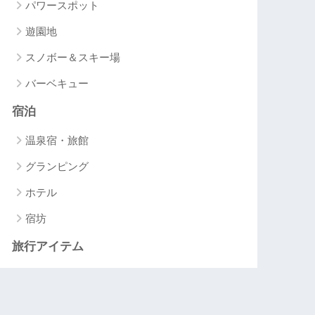
パワースポット
遊園地
スノボー＆スキー場
バーベキュー
宿泊
温泉宿・旅館
グランピング
ホテル
宿坊
旅行アイテム