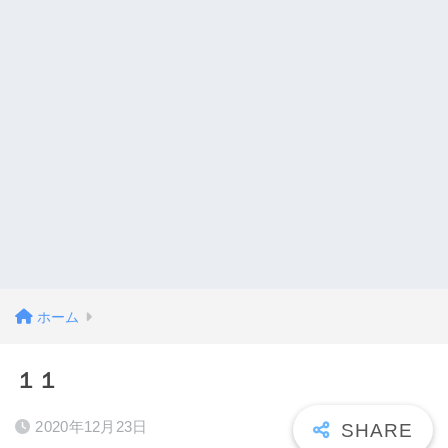
ホーム
１１
2020年12月23日