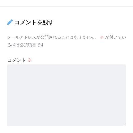
コメントを残す
メールアドレスが公開されることはありません。
※
が付いてい
る欄は必須項目です
コメント
※