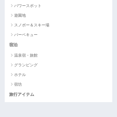
パワースポット
遊園地
スノボー＆スキー場
バーベキュー
宿泊
温泉宿・旅館
グランピング
ホテル
宿坊
旅行アイテム