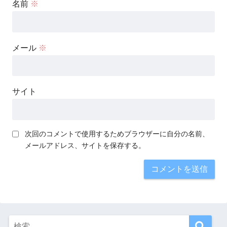
名前
※
メール
※
サイト
次回のコメントで使用するためブラウザーに自分の名前、
メールアドレス、サイトを保存する。