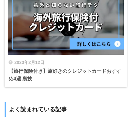
2023年2月12日
【旅行保険付き】旅好きのクレジットカードおすす
め4選 裏技
よく読まれている記事