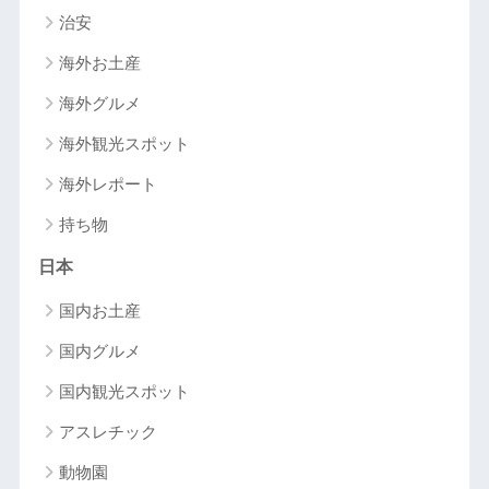
治安
海外お土産
海外グルメ
海外観光スポット
海外レポート
持ち物
日本
国内お土産
国内グルメ
国内観光スポット
アスレチック
動物園