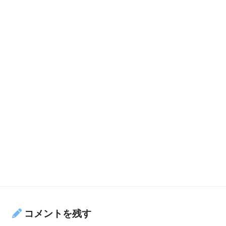
コメントを残す