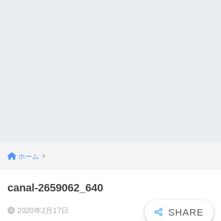
ホーム
canal-2659062_640
2020年2月17日