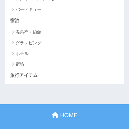
バーベキュー
宿泊
温泉宿・旅館
グランピング
ホテル
宿坊
旅行アイテム
HOME