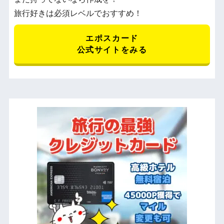
旅行好きは必須レベルでおすすめ！
エポスカード
公式サイトをみる