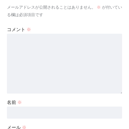
メールアドレスが公開されることはありません。
※
が付いてい
る欄は必須項目です
コメント
※
名前
※
メール
※