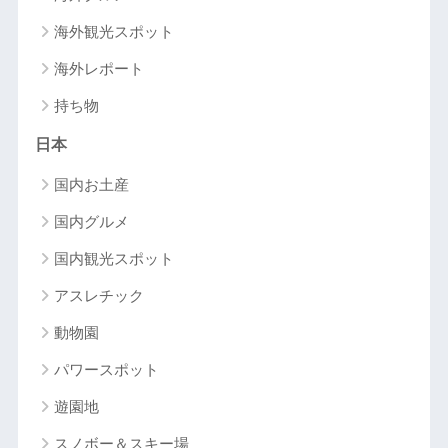
海外観光スポット
海外レポート
持ち物
日本
国内お土産
国内グルメ
国内観光スポット
アスレチック
動物園
パワースポット
遊園地
スノボー＆スキー場