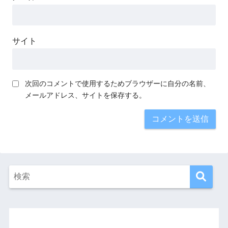
サイト
次回のコメントで使用するためブラウザーに自分の名前、
メールアドレス、サイトを保存する。