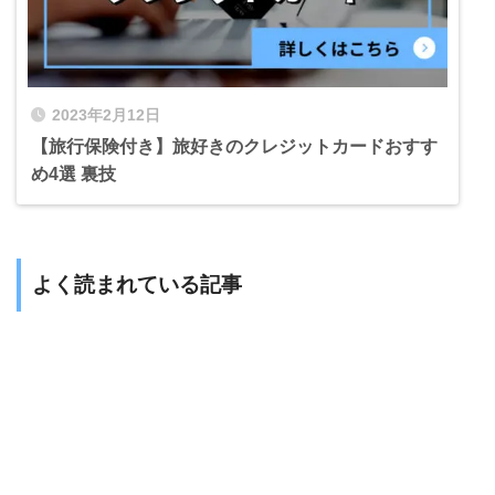
2023年2月12日
【旅行保険付き】旅好きのクレジットカードおすす
め4選 裏技
よく読まれている記事