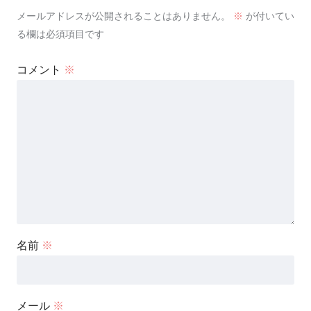
メールアドレスが公開されることはありません。
※
が付いてい
る欄は必須項目です
コメント
※
名前
※
メール
※