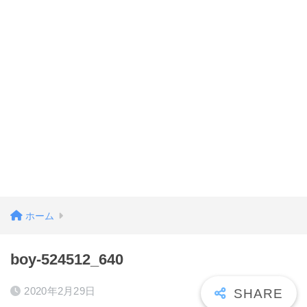
ホーム
boy-524512_640
2020年2月29日