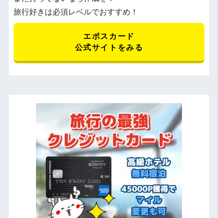
旅行好きは必須レベルでおすすめ！
エポスカード
公式サイトをみる