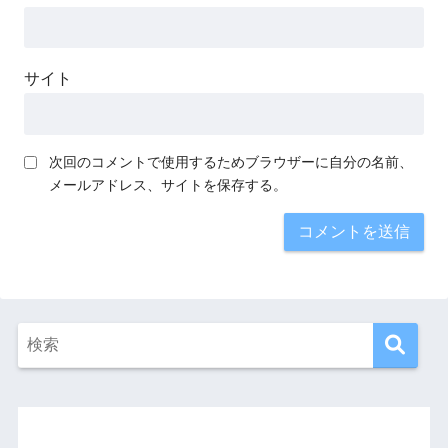
サイト
次回のコメントで使用するためブラウザーに自分の名前、
メールアドレス、サイトを保存する。