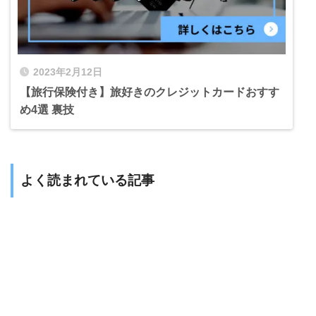
2023年2月12日
【旅行保険付き】旅好きのクレジットカードおすす
め4選 裏技
よく読まれている記事