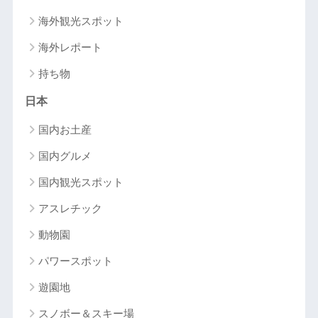
海外観光スポット
海外レポート
持ち物
日本
国内お土産
国内グルメ
国内観光スポット
アスレチック
動物園
パワースポット
遊園地
スノボー＆スキー場