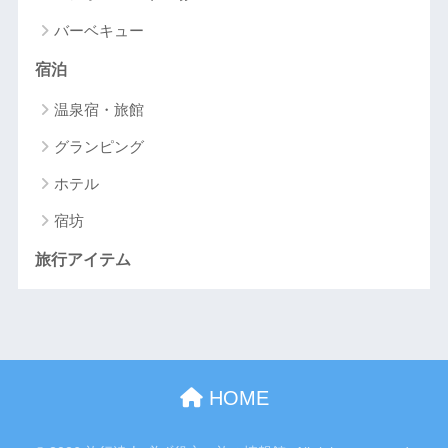
バーベキュー
宿泊
温泉宿・旅館
グランピング
ホテル
宿坊
旅行アイテム
HOME