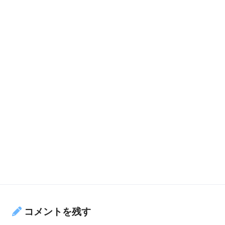
コメントを残す