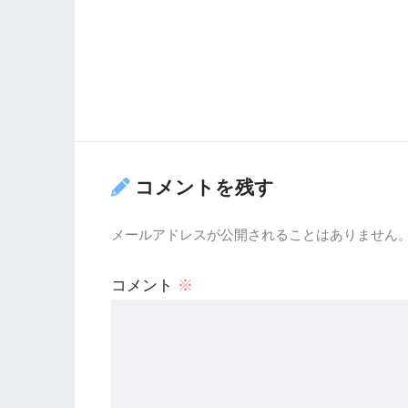
コメントを残す
メールアドレスが公開されることはありません
コメント
※