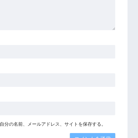
自分の名前、メールアドレス、サイトを保存する。