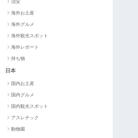
治安
海外お土産
海外グルメ
海外観光スポット
海外レポート
持ち物
日本
国内お土産
国内グルメ
国内観光スポット
アスレチック
動物園