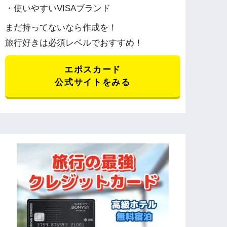
・使いやすいVISAブランド
まだ持ってないなら作成を！
旅行好きは必須レベルでおすすめ！
エポスカード
公式サイトをみる