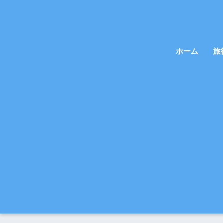
ホーム
旅