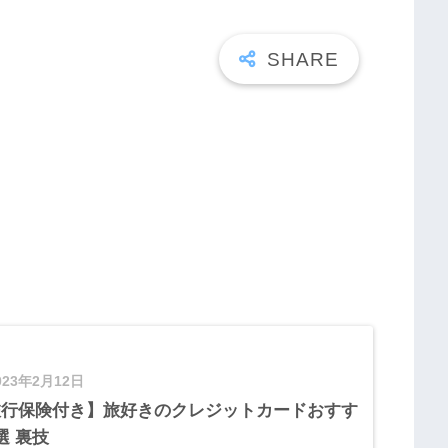
023年2月12日
旅行保険付き】旅好きのクレジットカードおすす
選 裏技