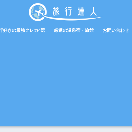
行好きの最強クレカ4選
厳選の温泉宿・旅館
お問い合わせ