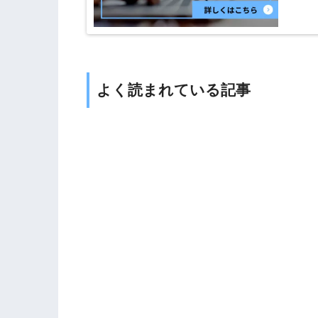
よく読まれている記事