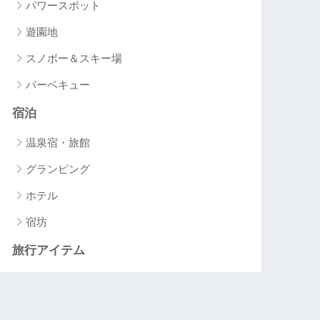
パワースポット
遊園地
スノボー＆スキー場
バーベキュー
宿泊
温泉宿・旅館
グランピング
ホテル
宿坊
旅行アイテム