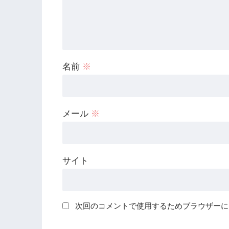
名前
※
メール
※
サイト
次回のコメントで使用するためブラウザーに