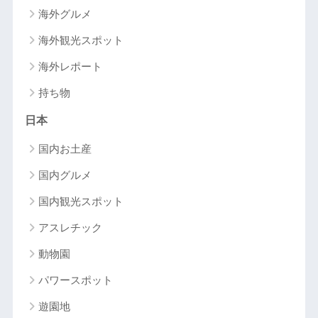
海外グルメ
海外観光スポット
海外レポート
持ち物
日本
国内お土産
国内グルメ
国内観光スポット
アスレチック
動物園
パワースポット
遊園地