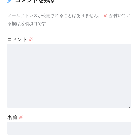
コメントを残す
メールアドレスが公開されることはありません。
※
が付いてい
る欄は必須項目です
コメント
※
名前
※