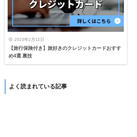
2023年2月12日
【旅行保険付き】旅好きのクレジットカードおすす
め4選 裏技
よく読まれている記事