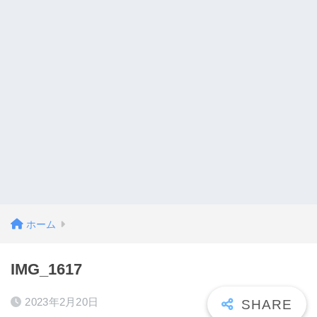
ホーム
IMG_1617
2023年2月20日