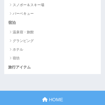
スノボー＆スキー場
バーベキュー
宿泊
温泉宿・旅館
グランピング
ホテル
宿坊
旅行アイテム
HOME