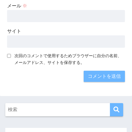
メール
※
サイト
次回のコメントで使用するためブラウザーに自分の名前、
メールアドレス、サイトを保存する。