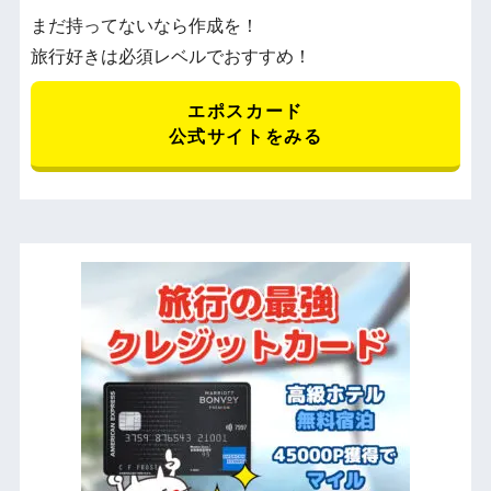
まだ持ってないなら作成を！
旅行好きは必須レベルでおすすめ！
エポスカード
公式サイトをみる