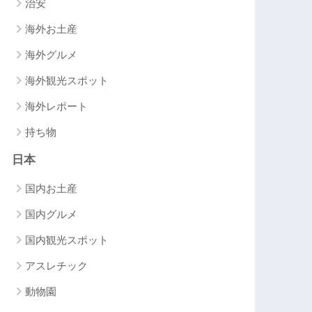
治安
海外お土産
海外グルメ
海外観光スポット
海外レポート
持ち物
日本
国内お土産
国内グルメ
国内観光スポット
アスレチック
動物園