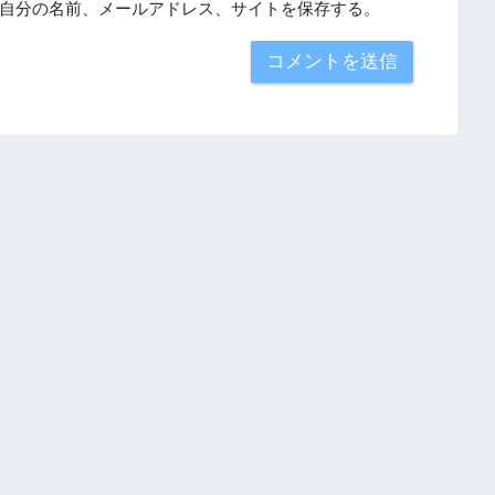
自分の名前、メールアドレス、サイトを保存する。