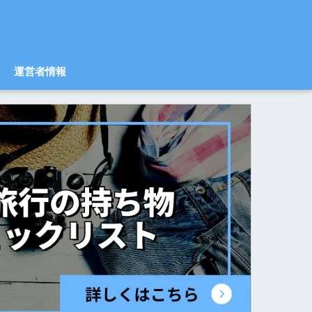
運営者情報