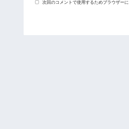
次回のコメントで使用するためブラウザーに