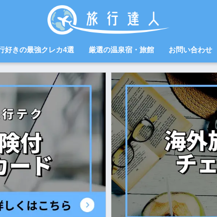
行好きの最強クレカ4選
厳選の温泉宿・旅館
お問い合わせ