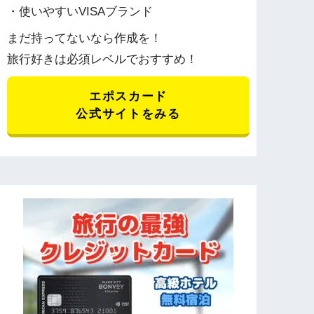
・使いやすいVISAブランド
まだ持ってないなら作成を！
旅行好きは必須レベルでおすすめ！
エポスカード
公式サイトをみる