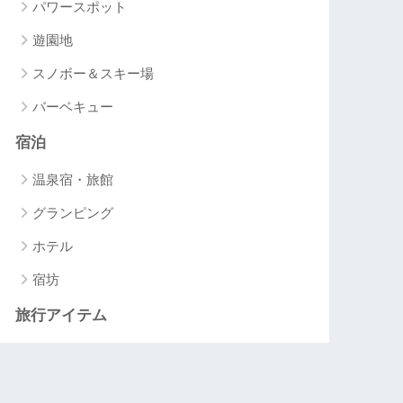
パワースポット
遊園地
スノボー＆スキー場
バーベキュー
宿泊
温泉宿・旅館
グランピング
ホテル
宿坊
旅行アイテム