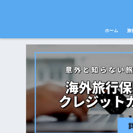
ホーム
旅