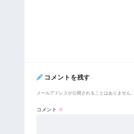
コメントを残す
メールアドレスが公開されることはありません
コメント
※