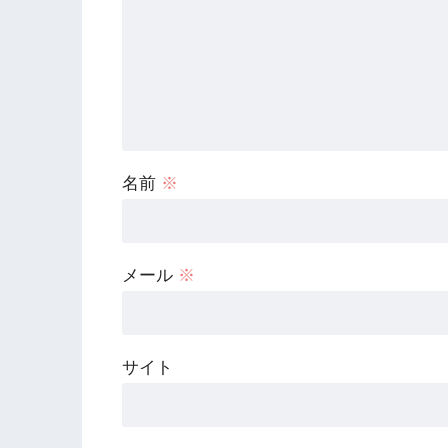
名前
※
メール
※
サイト