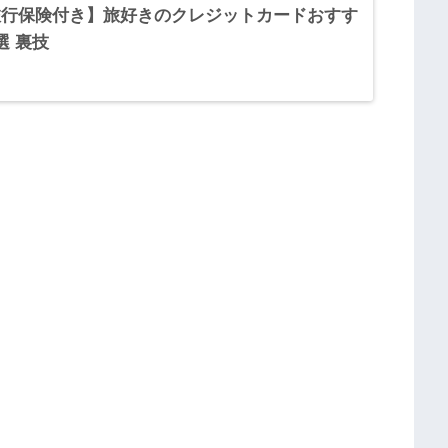
旅行保険付き】旅好きのクレジットカードおすす
選 裏技