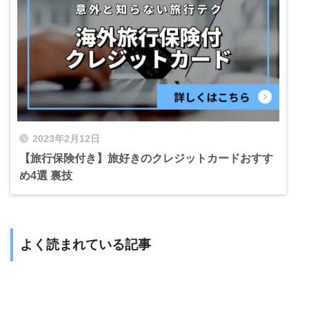
2023年2月12日
【旅行保険付き】旅好きのクレジットカードおすす
め4選 裏技
よく読まれている記事