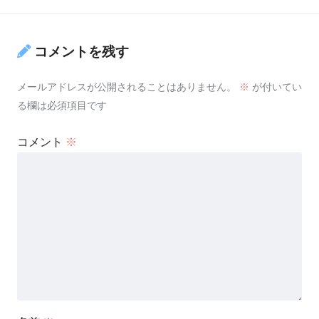
コメントを残す
メールアドレスが公開されることはありません。
※
が付いてい
る欄は必須項目です
コメント
※