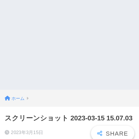
ホーム
スクリーンショット 2023-03-15 15.07.03
2023年3月15日