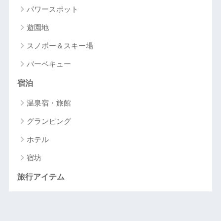
パワースポット
遊園地
スノボー＆スキー場
バーベキュー
宿泊
温泉宿・旅館
グランピング
ホテル
宿坊
旅行アイテム