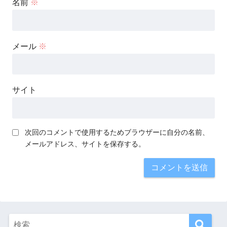
名前
※
メール
※
サイト
次回のコメントで使用するためブラウザーに自分の名前、
メールアドレス、サイトを保存する。