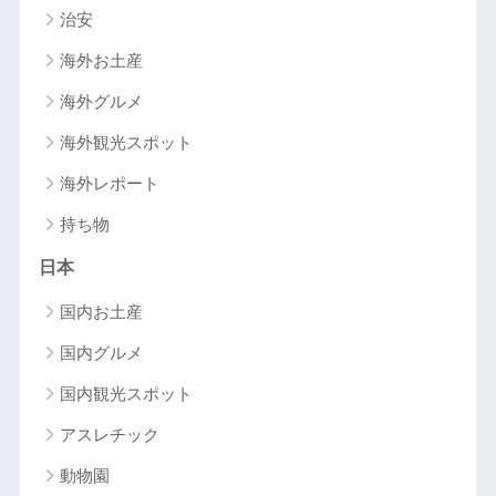
治安
海外お土産
海外グルメ
海外観光スポット
海外レポート
持ち物
日本
国内お土産
国内グルメ
国内観光スポット
アスレチック
動物園