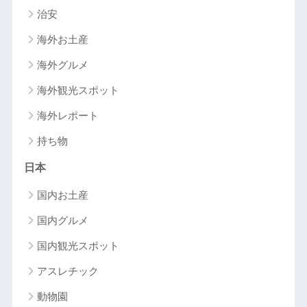
治安
海外お土産
海外グルメ
海外観光スポット
海外レポート
持ち物
日本
国内お土産
国内グルメ
国内観光スポット
アスレチック
動物園