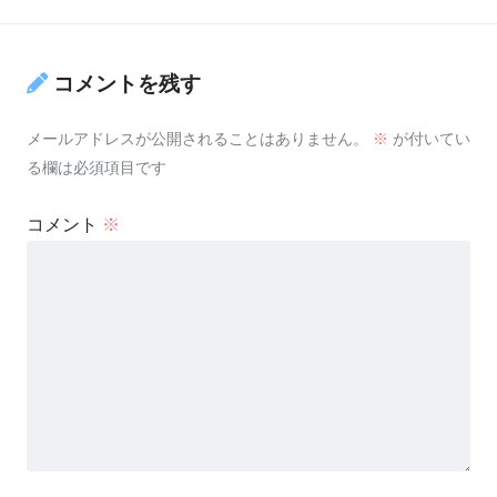
コメントを残す
メールアドレスが公開されることはありません。
※
が付いてい
る欄は必須項目です
コメント
※