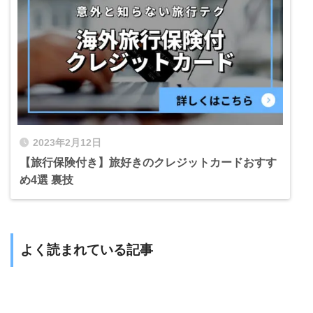
2023年2月12日
【旅行保険付き】旅好きのクレジットカードおすす
め4選 裏技
よく読まれている記事