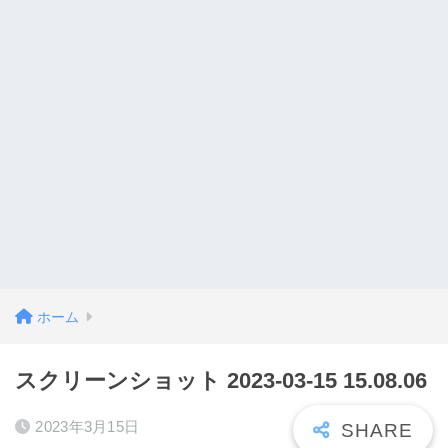
ホーム
スクリーンショット 2023-03-15 15.08.06
2023年3月15日