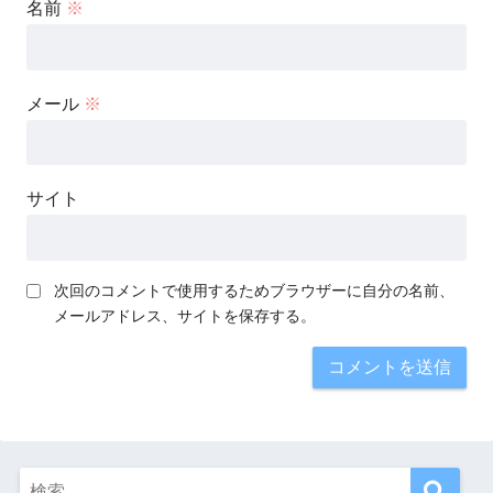
名前
※
メール
※
サイト
次回のコメントで使用するためブラウザーに自分の名前、
メールアドレス、サイトを保存する。