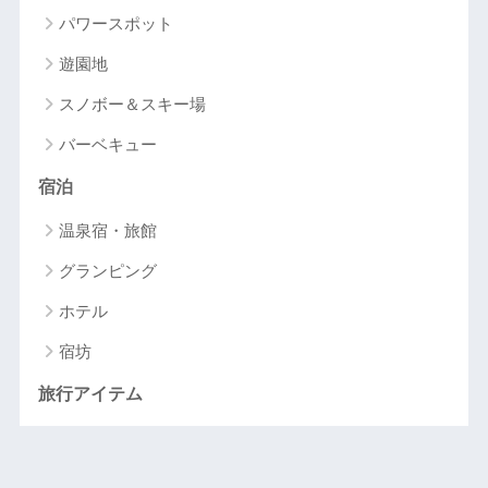
パワースポット
遊園地
スノボー＆スキー場
バーベキュー
宿泊
温泉宿・旅館
グランピング
ホテル
宿坊
旅行アイテム