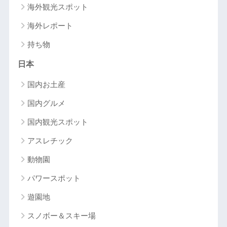
海外観光スポット
海外レポート
持ち物
日本
国内お土産
国内グルメ
国内観光スポット
アスレチック
動物園
パワースポット
遊園地
スノボー＆スキー場