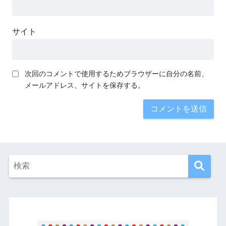
サイト
次回のコメントで使用するためブラウザーに自分の名前、
メールアドレス、サイトを保存する。