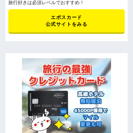
旅行好きは必須レベルでおすすめ！
エポスカード
公式サイトをみる