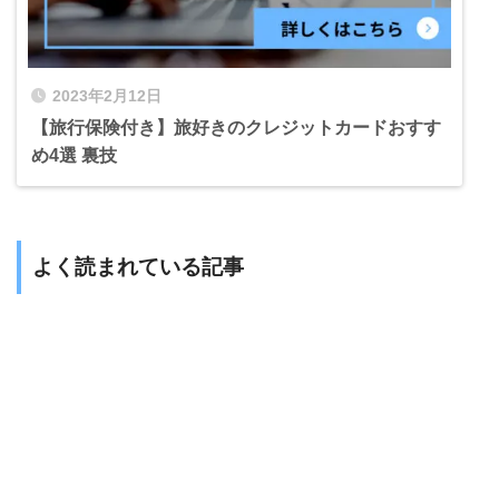
2023年2月12日
【旅行保険付き】旅好きのクレジットカードおすす
め4選 裏技
よく読まれている記事