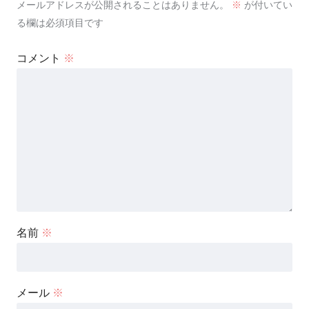
メールアドレスが公開されることはありません。
※
が付いてい
る欄は必須項目です
コメント
※
名前
※
メール
※