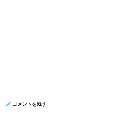
コメントを残す