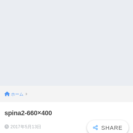
ホーム
spina2-660×400
2017年5月13日