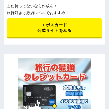
まだ持ってないなら作成を！
旅行好きは必須レベルでおすすめ！
エポスカード
公式サイトをみる