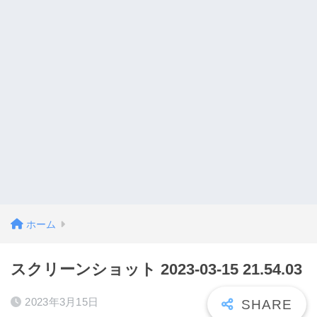
ホーム
スクリーンショット 2023-03-15 21.54.03
2023年3月15日