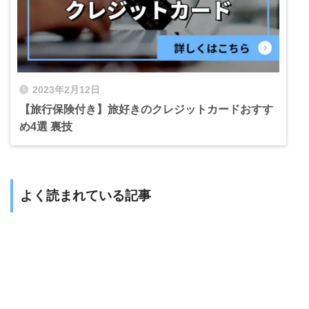
2023年2月12日
【旅行保険付き】旅好きのクレジットカードおすす
め4選 裏技
よく読まれている記事