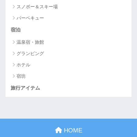
スノボー＆スキー場
バーベキュー
宿泊
温泉宿・旅館
グランピング
ホテル
宿坊
旅行アイテム
HOME