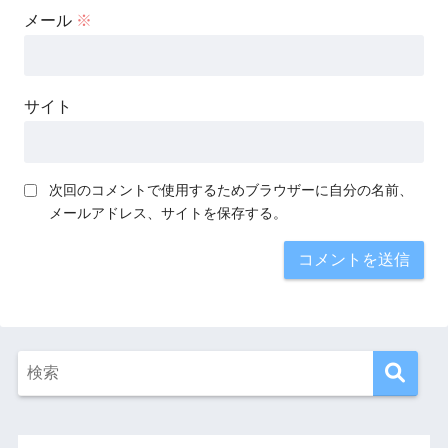
メール
※
サイト
次回のコメントで使用するためブラウザーに自分の名前、
メールアドレス、サイトを保存する。