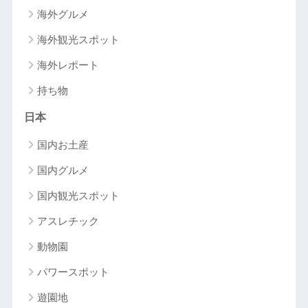
海外グルメ
海外観光スポット
海外レポート
持ち物
日本
国内お土産
国内グルメ
国内観光スポット
アスレチック
動物園
パワースポット
遊園地