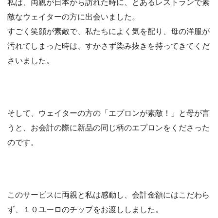
私は、両親が日本から訪れた時に、とあるレストランで素
敵なウェイターの方に出会いました。
すごく笑顔が素敵で、私たちによく気を配り、母の洋服が
汚れてしまった時は、すかさず染み抜きを持ってきてくだ
さいました。
そして、ウェイターの方の「エプロンが素敵！」と母が言
うと、お会計の際に新品の同じ柄のエプロンをくださった
のです。
このサービスに両親と私は感動し、会計金額にはこだわら
ず、１０ユーロのチップをお渡ししました。