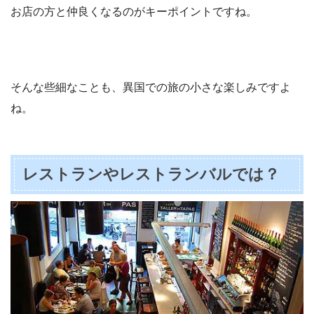
お店の方と仲良くなるのがキーポイントですね。
そんな些細なことも、異国での旅の小さな楽しみですよ
ね。
レストランやレストランバルでは？