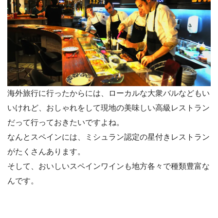
海外旅行に行ったからには、ローカルな大衆バルなどもい
いけれど、おしゃれをして現地の美味しい高級レストラン
だって行っておきたいですよね。
なんとスペインには、
ミシュラン認定の星付きレストラン
がたくさんあります
。
そして、おいしいスペインワインも地方各々で種類豊富な
んです。