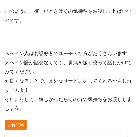
このように、
嬉しいときはその気持ちをお渡しすればいい
のです
。
スペイン人はお話好きでユーモアな方がたくさんいます。
スペイン語が話せなくても、勇気を振り絞って話しかけて
みてください。
仲良くなることで、意外なサービスをしてくれるかもしれ
ませんよ！
それに対して、嬉しかったらその分の気持ちをお渡ししま
しょう。
人気記事