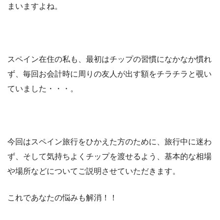
まいますよね。
スペイン在住の私も、最初はチップの習慣になかなか慣れ
ず、毎回お会計時に周りの友人が出す額をチラチラと覗い
ていました・・・。
今回はスペイン旅行をひかえた方のために、旅行中に迷わ
ず、そして
気持ちよくチップを渡せるよう
、基本的な相場
や場所などについてご説明させていただきます。
これであなたの悩みも解消！！