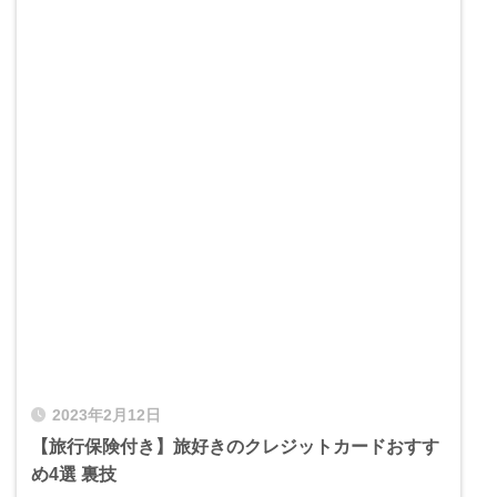
2023年2月12日
【旅行保険付き】旅好きのクレジットカードおすす
め4選 裏技