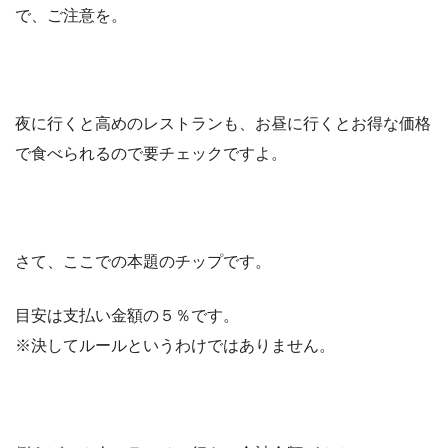
で、ご注意を。
夜に行くと高めのレストランも、
お昼に行くとお得な価格
で食べられるので要チェックですよ。
さて、ここでの本題のチップです。
目安は支払い金額の５％です。
※決してルールというわけではありません。