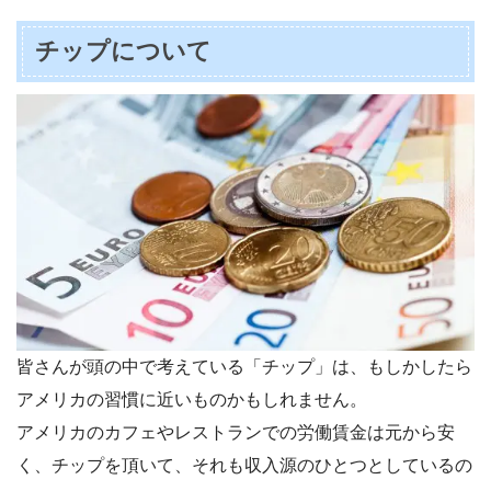
チップについて
皆さんが頭の中で考えている
「チップ」
は、もしかしたら
アメリカの習慣に近いものかもしれません。
アメリカのカフェやレストランでの労働賃金は元から安
く、チップを頂いて、それも収入源のひとつとしているの