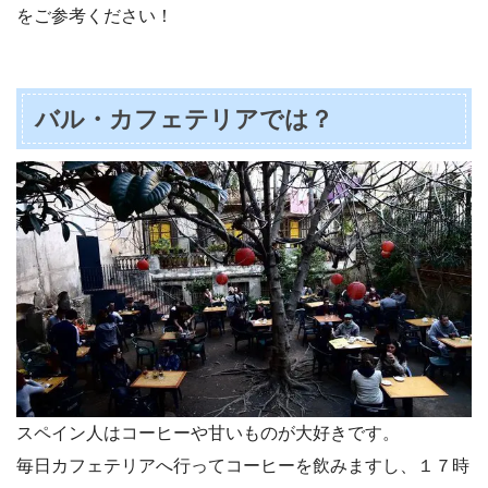
をご参考ください！
バル・カフェテリアでは？
スペイン人はコーヒーや甘いものが大好きです。
毎日カフェテリアへ行ってコーヒーを飲みますし、１７時