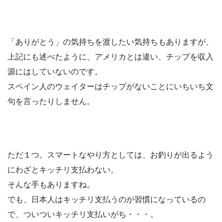
「ありがとう」の気持ちを渡したい気持ちもありますが、
上記にも述べたように、アメリカとは違い、チップを収入
源にはしていないのです。
スペイン人のウェイターはチップがないことにいちいち文
句を言ったりしません。
ただ１つ。スマートなやり方としては、お釣りが出るよう
に
わざとキッチリ支払わない
。
そんな手もありますね。
でも、日本人はキッチリ支払うのが習慣になっているの
で、ついついキッチリ支払いがち・・・。