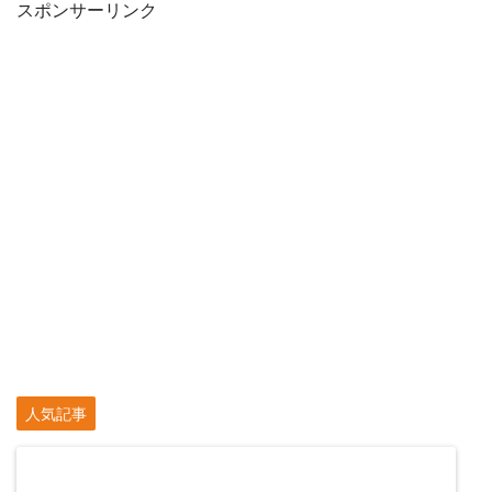
スポンサーリンク
人気記事