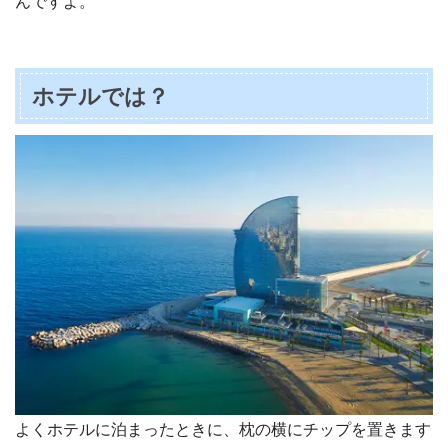
んですよ。
ホテルでは？
よくホテルに泊まったときに、枕の横にチップを置きます