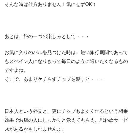
そんな時は仕方ありません！気にせずOK！
あとは、旅の一つの楽しみとして・・・
お気に入りのバルを見つけた時は、短い旅行期間であって
もスペイン人になりきって毎日のように通いたくなるもの
ですよね。
そこで、
あまりケチらずチップを渡すと・・・
日本人という外見と、更にチップもよくくれるという相乗
効果でお店の人にしっかりと覚えてもらえ、思わぬサービ
スがあるかもしれませんよ。