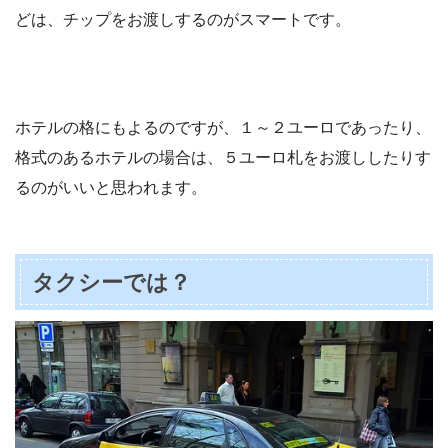
どは、チップをお渡しするのがスマートです。
ホテルの格にもよるのですが、
１～２ユーロ
であったり、
格式のあるホテルの場合は、
５ユーロ札
をお渡ししたりす
るのがいいと思われます。
タクシーでは？