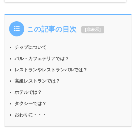
この記事の目次
[
非表示
]
チップについて
バル・カフェテリアでは？
レストランやレストランバルでは？
高級レストランでは？
ホテルでは？
タクシーでは？
おわりに・・・