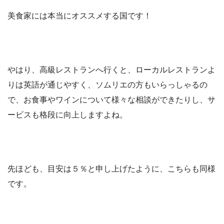
美食家には本当にオススメする国です！
やはり、高級レストランへ行くと、ローカルレストランよ
りは英語が通じやすく、ソムリエの方もいらっしゃるの
で、お食事やワインについて様々な相談ができたりし、サ
ービスも格段に向上しますよね。
先ほども、
目安は５％
と申し上げたように、こちらも同様
です。