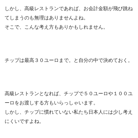
しかし、高級レストランであれば、お会計金額が飛び跳ね
てしまうのも無理はありませんよね。
そこで、こんな考え方もありかもしれません。
チップは最高３０ユーロまで。
と自分の中で決めておく。
高級レストランとなれば、チップで５０ユーロや１００ユ
ーロをお渡しする方もいらっしゃいます。
しかし、チップに慣れていない私たち日本人には少し考え
にくいですよね。