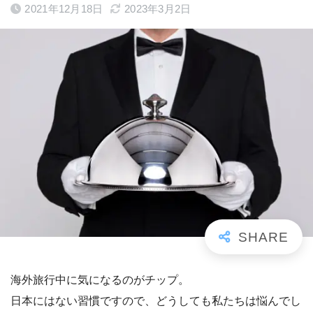
2021年12月18日
2023年3月2日
海外旅行中に気になるのが
チップ
。
日本にはない習慣ですので、どうしても私たちは悩んでし