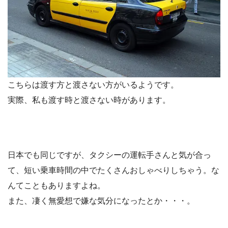
こちらは
渡す方
と
渡さない方
がいるようです。
実際、私も渡す時と渡さない時があります。
日本でも同じですが、タクシーの運転手さんと気が合っ
て、短い乗車時間の中でたくさんおしゃべりしちゃう。な
んてこともありますよね。
また、凄く無愛想で嫌な気分になったとか・・・。