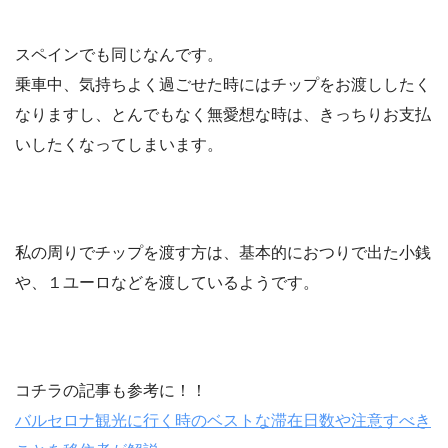
スペインでも同じなんです。
乗車中、気持ちよく過ごせた時にはチップをお渡ししたく
なりますし、とんでもなく無愛想な時は、きっちりお支払
いしたくなってしまいます。
私の周りでチップを渡す方は、基本的に
おつりで出た小銭
や、
１ユーロ
などを渡しているようです。
コチラの記事も参考に！！
バルセロナ観光に行く時のベストな滞在日数や注意すべき