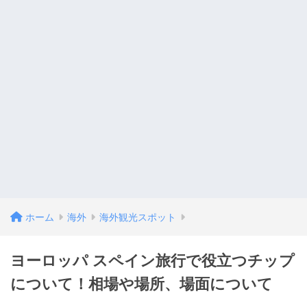
ホーム
海外
海外観光スポット
ヨーロッパ スペイン旅行で役立つチップ
について！相場や場所、場面について