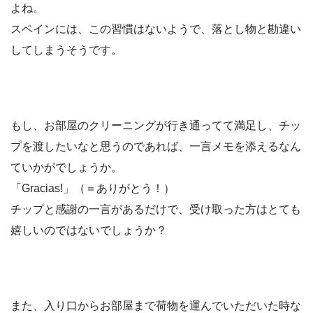
よね。
スペインには、この習慣はないようで、
落とし物と勘違い
してしまうそうです。
もし、お部屋のクリーニングが行き通ってて満足し、チッ
プを渡したいなと思うのであれば、
一言メモを添える
なん
ていかがでしょうか。
「Gracias!」（＝ありがとう！）
チップと感謝の一言があるだけで、受け取った方はとても
嬉しいのではないでしょうか？
また、入り口からお部屋まで荷物を運んでいただいた時な