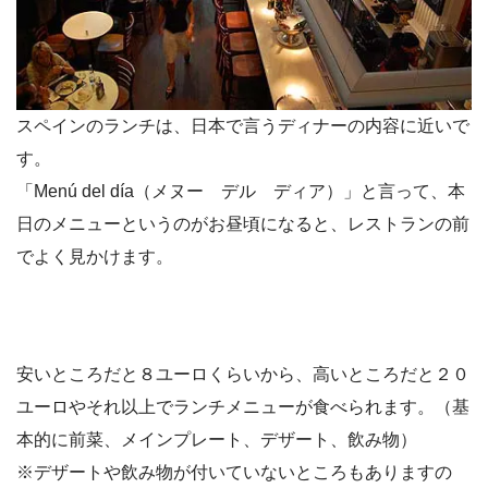
スペインのランチは、日本で言うディナーの内容に近いで
す。
「Menú del día（メヌー デル ディア）」
と言って、本
日のメニューというのがお昼頃になると、レストランの前
でよく見かけます。
安いところだと８ユーロくらいから、高いところだと２０
ユーロやそれ以上でランチメニューが食べられます。（基
本的に前菜、メインプレート、デザート、飲み物）
※デザートや飲み物が付いていないところもありますの