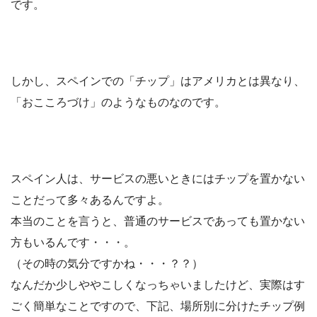
です。
しかし、スペインでの「チップ」はアメリカとは異なり、
「おこころづけ」
のようなものなのです。
スペイン人は、サービスの悪いときにはチップを置かない
ことだって多々あるんですよ。
本当のことを言うと、普通のサービスであっても置かない
方もいるんです・・・。
（その時の気分ですかね・・・？？）
なんだか少しややこしくなっちゃいましたけど、
実際はす
ごく簡単
なことですので、下記、場所別に分けたチップ例