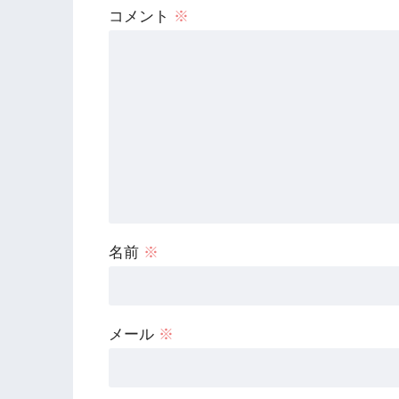
コメント
※
名前
※
メール
※