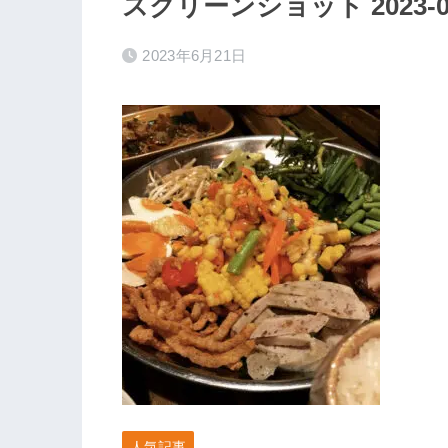
スクリーンショット 2023-06-2
2023年6月21日
人気記事