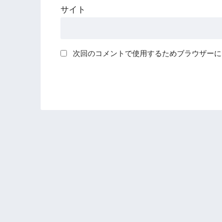
サイト
次回のコメントで使用するためブラウザーに