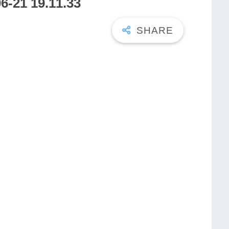
1 19.11.33