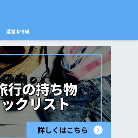
運営者情報