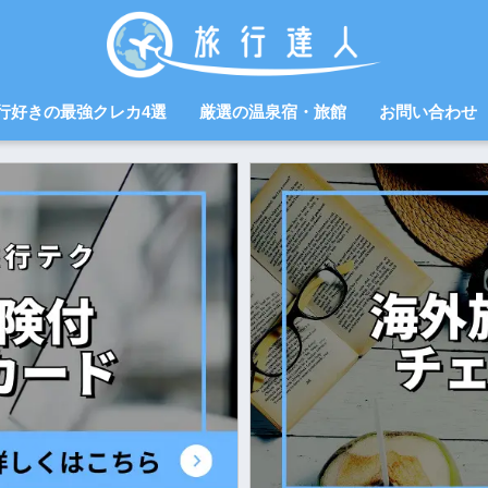
行好きの最強クレカ4選
厳選の温泉宿・旅館
お問い合わせ