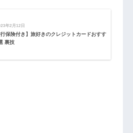
023年2月12日
旅行保険付き】旅好きのクレジットカードおすす
選 裏技