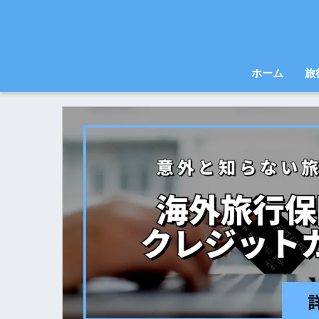
ホーム
旅