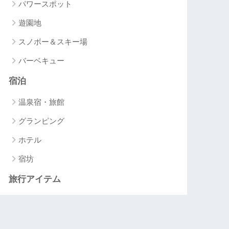
パワースポット
遊園地
スノボー＆スキー場
バーベキュー
宿泊
温泉宿・旅館
グランピング
ホテル
宿坊
旅行アイテム