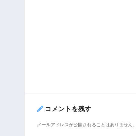
コメントを残す
メールアドレスが公開されることはありません