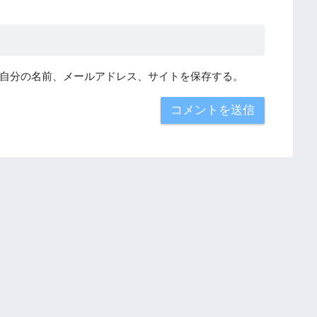
自分の名前、メールアドレス、サイトを保存する。