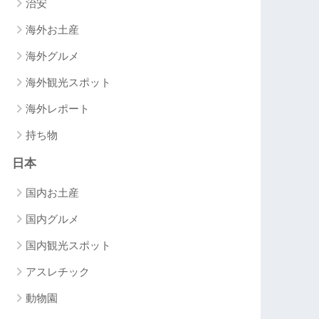
治安
海外お土産
海外グルメ
海外観光スポット
海外レポート
持ち物
日本
国内お土産
国内グルメ
国内観光スポット
アスレチック
動物園