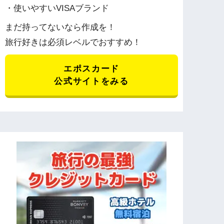
・使いやすいVISAブランド
まだ持ってないなら作成を！
旅行好きは必須レベルでおすすめ！
エポスカード
公式サイトをみる