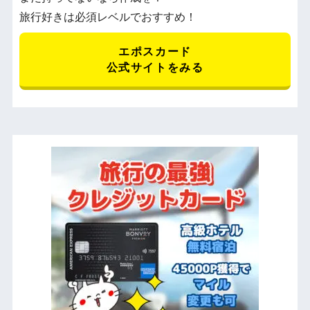
旅行好きは必須レベルでおすすめ！
エポスカード
公式サイトをみる