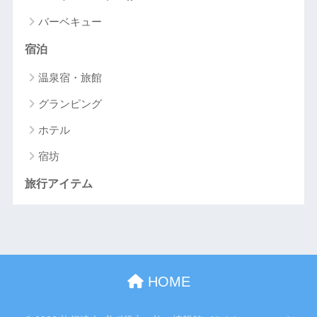
バーベキュー
宿泊
温泉宿・旅館
グランピング
ホテル
宿坊
旅行アイテム
HOME