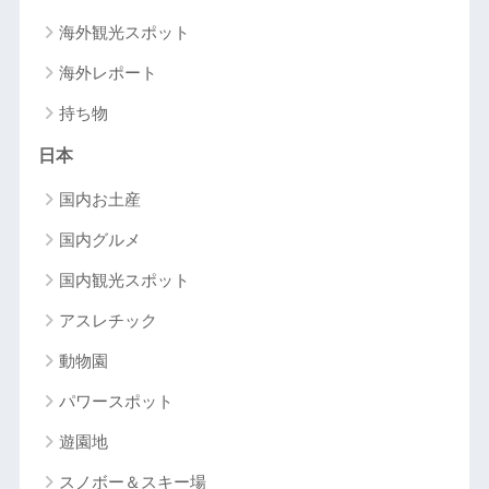
海外観光スポット
海外レポート
持ち物
日本
国内お土産
国内グルメ
国内観光スポット
アスレチック
動物園
パワースポット
遊園地
スノボー＆スキー場