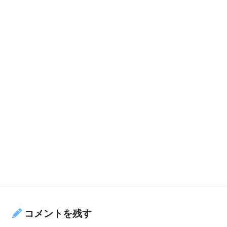
コメントを残す