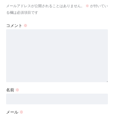
メールアドレスが公開されることはありません。
※
が付いてい
る欄は必須項目です
コメント
※
名前
※
メール
※