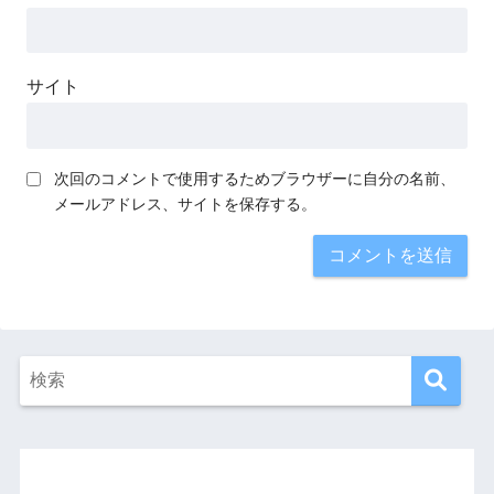
サイト
次回のコメントで使用するためブラウザーに自分の名前、
メールアドレス、サイトを保存する。