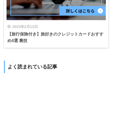
2023年2月12日
【旅行保険付き】旅好きのクレジットカードおすす
め4選 裏技
よく読まれている記事