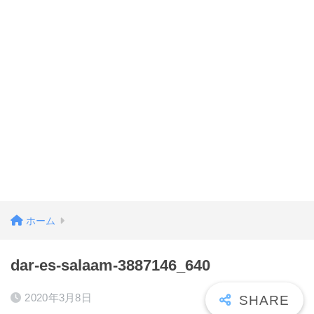
ホーム
dar-es-salaam-3887146_640
2020年3月8日